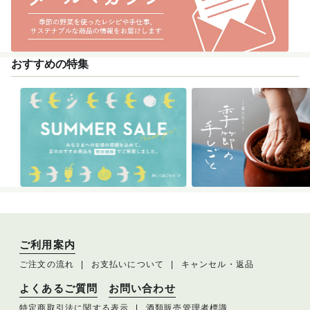
おすすめの特集
ご利用案内
ご注文の流れ
お支払いについて
キャンセル・返品
よくあるご質問
お問い合わせ
特定商取引法に関する表示
酒類販売管理者標識