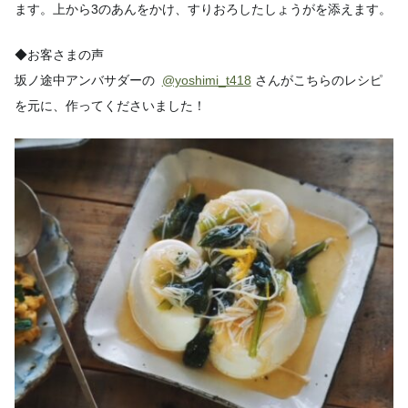
ます。上から3のあんをかけ、すりおろしたしょうがを添えます。
◆お客さまの声
坂ノ途中アンバサダーの
@yoshimi_t418
さんがこちらのレシピ
を元に、作ってくださいました！