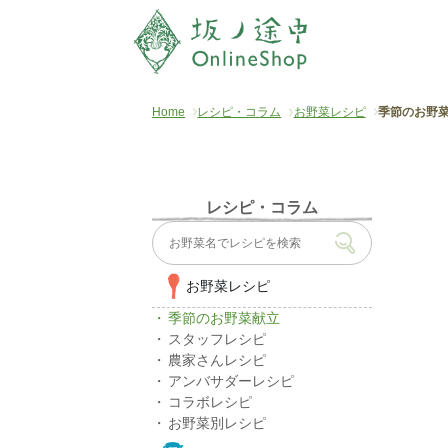
Home
レシピ・コラム
お野菜レシピ
季節のお野
レシピ・コラム
お野菜レシピ
季節のお野菜献立
スタッフレシピ
農家さんレシピ
アンバサダーレシピ
コラボレシピ
お野菜別レシピ