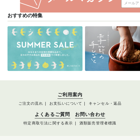
おすすめの特集
ご利用案内
ご注文の流れ
お支払いについて
キャンセル・返品
よくあるご質問
お問い合わせ
特定商取引法に関する表示
酒類販売管理者標識