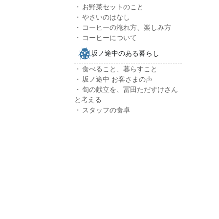
お野菜セットのこと
やさいのはなし
コーヒーの淹れ方、楽しみ方
コーヒーについて
坂ノ途中のある暮らし
食べること、暮らすこと
坂ノ途中 お客さまの声
旬の献立を、冨田ただすけさん
と考える
スタッフの食卓