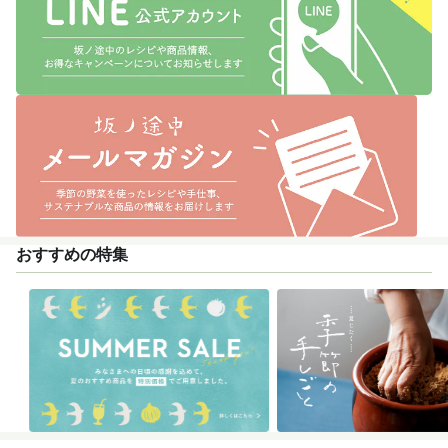
おすすめの特集