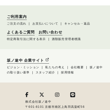
ご利用案内
ご注文の流れ
お支払いについて
キャンセル・返品
よくあるご質問
お問い合わせ
特定商取引法に関する表示
酒類販売管理者標識
坂ノ途中 企業サイト
ビジョン・ミッション
私たちの考え
会社概要
坂ノ途中
の取り扱い基準
スタッフ紹介
採用情報
株式会社坂ノ途中
〒601-8101 京都市南区上鳥羽高畠町56