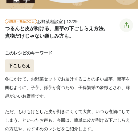
お野菜相談室 | 12/29
お野菜・商品のこと
つるんと皮が剥ける、里芋の下ごしらえ方法。
煮物だけじゃない楽しみ方も。
このレシピのキーワード
下ごしらえ
冬にかけて、お野菜セットでお届けすることの多い里芋。親芋を
囲むように、子芋、孫芋が育つため、子孫繁栄の象徴とされ、縁
起がいいお野菜です。
ただ、もけもけとした皮が剥きにくくて大変、いつも煮物にして
しまう、といったお声も。今回は、簡単に皮が剥ける下ごしらえ
の方法や、おすすめのレシピをご紹介します。