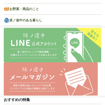
お野菜・商品のこと
坂ノ途中のある暮らし
おすすめの特集