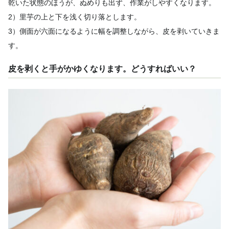
乾いた状態のほうが、ぬめりも出ず、作業がしやすくなります。
2）里芋の上と下を浅く切り落とします。
3）側面が六面になるように幅を調整しながら、皮を剥いていきま
す。
皮を剥くと手がかゆくなります。どうすればいい？