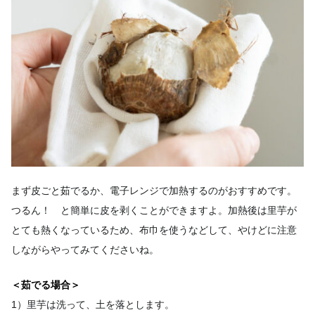
まず皮ごと茹でるか、電子レンジで加熱するのがおすすめです。
つるん！ と簡単に皮を剥くことができますよ。加熱後は里芋が
とても熱くなっているため、布巾を使うなどして、やけどに注意
しながらやってみてくださいね。
＜茹でる場合＞
1）里芋は洗って、土を落とします。