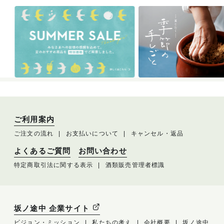
ご利用案内
ご注文の流れ
お支払いについて
キャンセル・返品
よくあるご質問
お問い合わせ
特定商取引法に関する表示
酒類販売管理者標識
坂ノ途中 企業サイト
ビジョン・ミッション
私たちの考え
会社概要
坂ノ途中