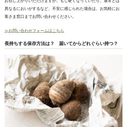
お召し上がりいただけますが、もし硬くなっていたり、通常とは
異なるにおいがするなど、不安に感じられた場合は、お気軽にお
客さま窓口までお問い合わせください。
≫お問い合わせフォームはこちら
長持ちする保存方法は？ 届いてからどれぐらい持つ？