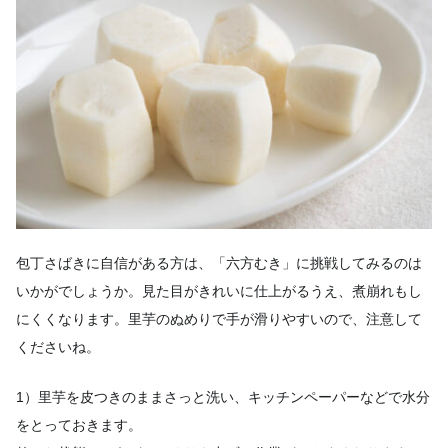
包丁さばきに自信がある方は、「六方むき」に挑戦してみるのは
いかがでしょうか。見た目がきれいに仕上がるうえ、煮崩れもし
にくくなります。里芋のぬめりで手が滑りやすいので、注意して
くださいね。
1）里芋を皮つきのままさっと洗い、キッチンペーパーなどで水分
をとっておきます。