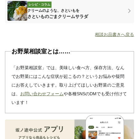
レシピ・コラム
クリームのような、さといもを
さといものごまクリームサラダ
相談お品書きへ戻る
お野菜相談室とは……
「お野菜相談室」では、美味しい食べ方、保存方法、なん
でお野菜にはこんな症状が起こるの？というお悩みや疑問
にお答えしていきます。取り上げてほしいお野菜のご意見
は、
お問い合わせフォーム
や各種SNSのDMでも受け付けて
います！