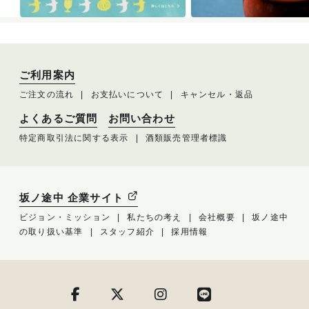
ご利用案内
ご注文の流れ
お支払いについて
キャンセル・返品
よくあるご質問
お問い合わせ
特定商取引法に関する表示
酒類販売管理者標識
坂ノ途中 企業サイト
ビジョン・ミッション
私たちの考え
会社概要
坂ノ途中
の取り扱い基準
スタッフ紹介
採用情報