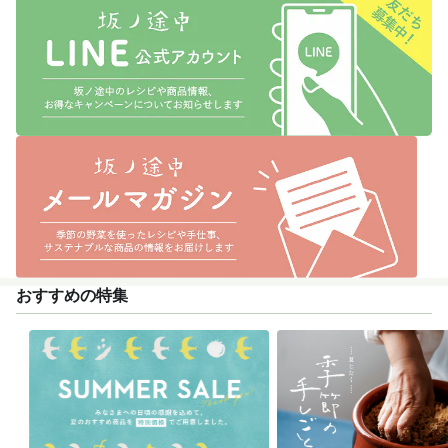
おすすめの特集