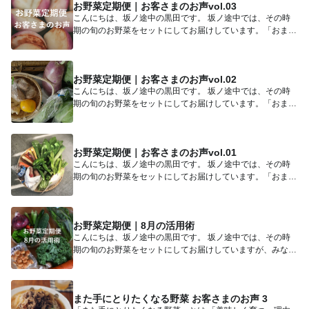
お野菜定期便｜お客さまのお声vol.03
こんにちは、坂ノ途中の黒田です。 坂ノ途中では、その時
期の旬のお野菜をセットにしてお届けしています。「おまか
せのセット...
お野菜定期便｜お客さまのお声vol.02
こんにちは、坂ノ途中の黒田です。 坂ノ途中では、その時
期の旬のお野菜をセットにしてお届けしています。「おまか
せのセット...
お野菜定期便｜お客さまのお声vol.01
こんにちは、坂ノ途中の黒田です。 坂ノ途中では、その時
期の旬のお野菜をセットにしてお届けしています。「おまか
せのセット...
お野菜定期便｜8月の活用術
こんにちは、坂ノ途中の黒田です。 坂ノ途中では、その時
期の旬のお野菜をセットにしてお届けしていますが、みなさ
まは届いた...
また手にとりたくなる野菜 お客さまのお声 3