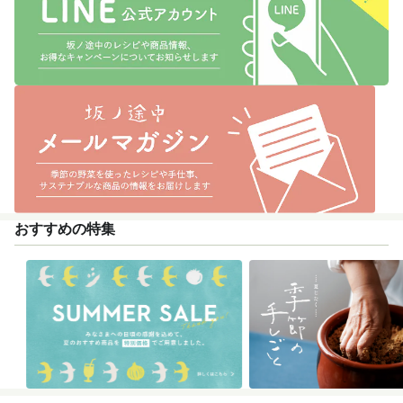
おすすめの特集