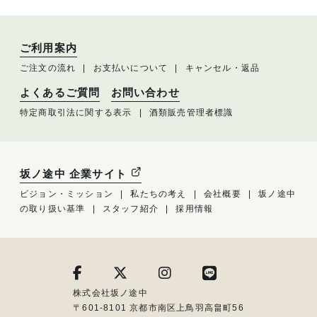
ご利用案内
ご注文の流れ
お支払いについて
キャンセル・返品
よくあるご質問
お問い合わせ
特定商取引法に関する表示
酒類販売管理者標識
坂ノ途中 企業サイト
ビジョン・ミッション
私たちの考え
会社概要
坂ノ途中
の取り扱い基準
スタッフ紹介
採用情報
株式会社坂ノ途中
〒601-8101 京都市南区上鳥羽高畠町56