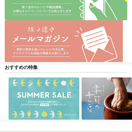
おすすめの特集