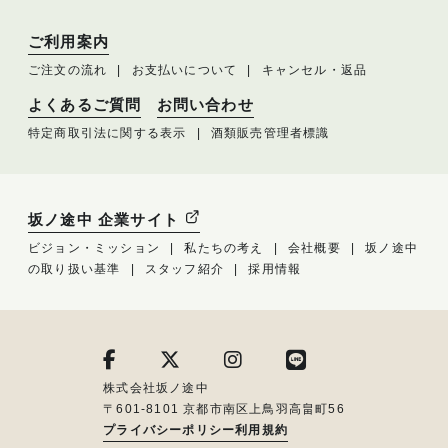
ご利用案内
ご注文の流れ
お支払いについて
キャンセル・返品
よくあるご質問
お問い合わせ
特定商取引法に関する表示
酒類販売管理者標識
坂ノ途中 企業サイト
ビジョン・ミッション
私たちの考え
会社概要
坂ノ途中
の取り扱い基準
スタッフ紹介
採用情報
株式会社坂ノ途中
〒601-8101 京都市南区上鳥羽高畠町56
プライバシーポリシー
利用規約