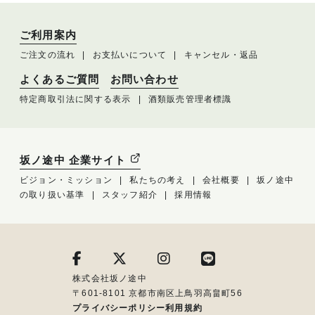
ご利用案内
ご注文の流れ
お支払いについて
キャンセル・返品
よくあるご質問
お問い合わせ
特定商取引法に関する表示
酒類販売管理者標識
坂ノ途中 企業サイト
ビジョン・ミッション
私たちの考え
会社概要
坂ノ途中
の取り扱い基準
スタッフ紹介
採用情報
株式会社坂ノ途中
〒601-8101 京都市南区上鳥羽高畠町56
プライバシーポリシー
利用規約