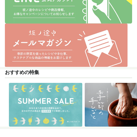
おすすめの特集