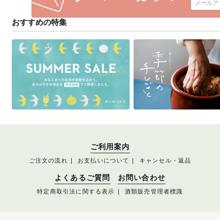
おすすめの特集
ご利用案内
ご注文の流れ
お支払いについて
キャンセル・返品
よくあるご質問
お問い合わせ
特定商取引法に関する表示
酒類販売管理者標識