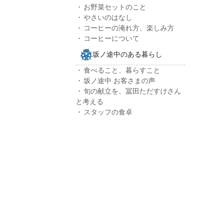
お野菜セットのこと
やさいのはなし
コーヒーの淹れ方、楽しみ方
コーヒーについて
坂ノ途中のある暮らし
食べること、暮らすこと
坂ノ途中 お客さまの声
旬の献立を、冨田ただすけさん
と考える
スタッフの食卓