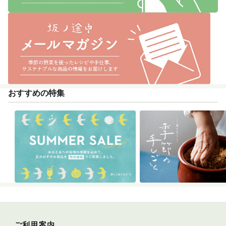
おすすめの特集
ご利用案内