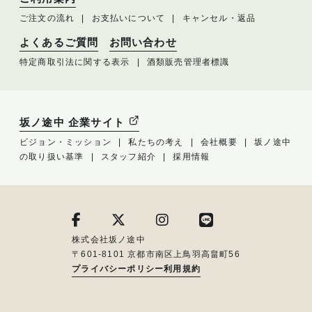
ご注文の流れ
お支払いについて
キャンセル・返品
よくあるご質問
お問い合わせ
特定商取引法に関する表示
酒類販売管理者標識
坂ノ途中 企業サイト
ビジョン・ミッション
私たちの考え
会社概要
坂ノ途中
の取り扱い基準
スタッフ紹介
採用情報
株式会社坂ノ途中
〒601-8101 京都市南区上鳥羽高畠町56
プライバシーポリシー
利用規約
メルマガ登録はこちら