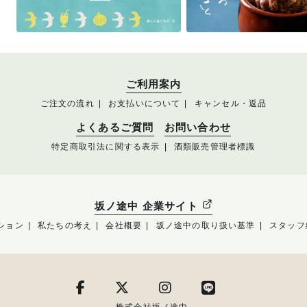
ご利用案内
ご注文の流れ
お支払いについて
キャンセル・返品
よくあるご質問
お問い合わせ
特定商取引法に関する表示
酒類販売管理者標識
坂ノ途中 企業サイト
ション
私たちの考え
会社概要
坂ノ途中の取り扱い基準
スタッフ