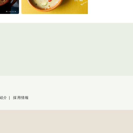
紹介
採用情報