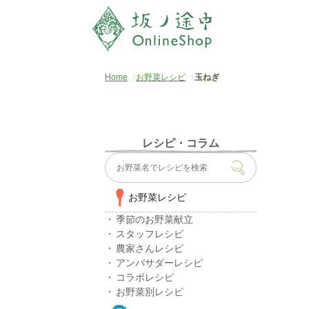
Home
お野菜レシピ
玉ねぎ
レシピ・コラム
お野菜レシピ
季節のお野菜献立
スタッフレシピ
農家さんレシピ
アンバサダーレシピ
コラボレシピ
お野菜別レシピ