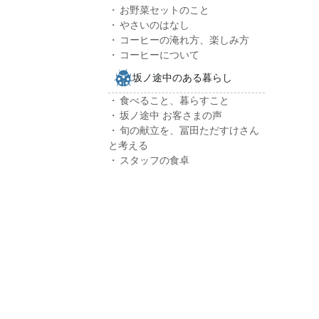
お野菜セットのこと
やさいのはなし
コーヒーの淹れ方、楽しみ方
コーヒーについて
坂ノ途中のある暮らし
食べること、暮らすこと
坂ノ途中 お客さまの声
旬の献立を、冨田ただすけさん
と考える
スタッフの食卓