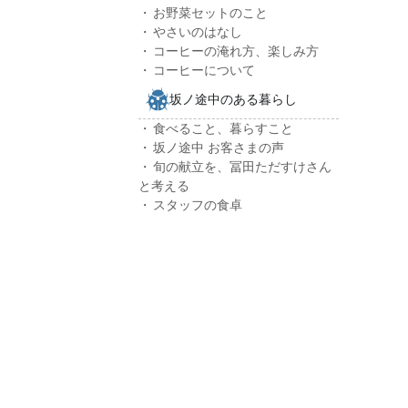
お野菜セットのこと
やさいのはなし
コーヒーの淹れ方、楽しみ方
コーヒーについて
坂ノ途中のある暮らし
食べること、暮らすこと
坂ノ途中 お客さまの声
旬の献立を、冨田ただすけさん
と考える
スタッフの食卓