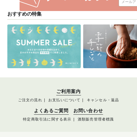
おすすめの特集
ご利用案内
ご注文の流れ
お支払いについて
キャンセル・返品
よくあるご質問
お問い合わせ
特定商取引法に関する表示
酒類販売管理者標識