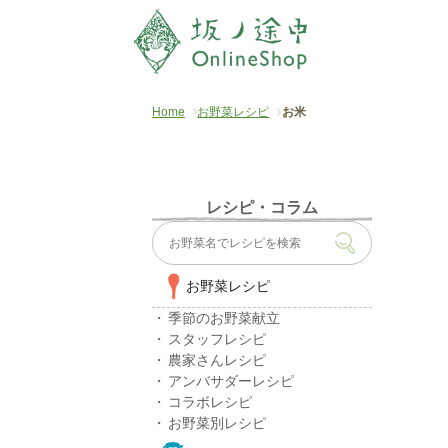
Home
お野菜レシピ
お米
レシピ・コラム
お野菜レシピ
季節のお野菜献立
スタッフレシピ
農家さんレシピ
アンバサダーレシピ
コラボレシピ
お野菜別レシピ