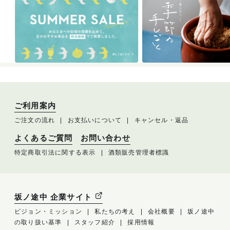
ご利用案内
ご注文の流れ
お支払いについて
キャンセル・返品
よくあるご質問
お問い合わせ
特定商取引法に関する表示
酒類販売管理者標識
坂ノ途中 企業サイト
ビジョン・ミッション
私たちの考え
会社概要
坂ノ途中
の取り扱い基準
スタッフ紹介
採用情報