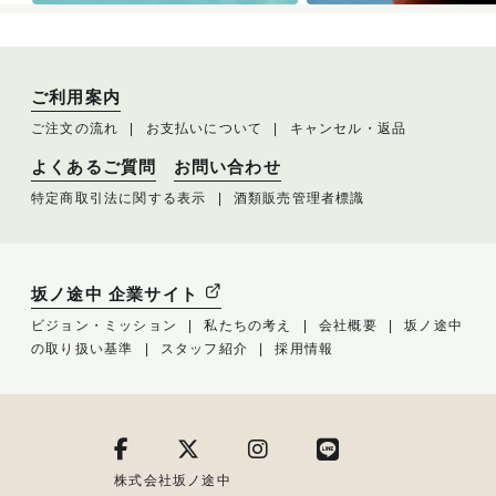
ご利用案内
ご注文の流れ
お支払いについて
キャンセル・返品
よくあるご質問
お問い合わせ
特定商取引法に関する表示
酒類販売管理者標識
坂ノ途中 企業サイト
ビジョン・ミッション
私たちの考え
会社概要
坂ノ途中
の取り扱い基準
スタッフ紹介
採用情報
株式会社坂ノ途中