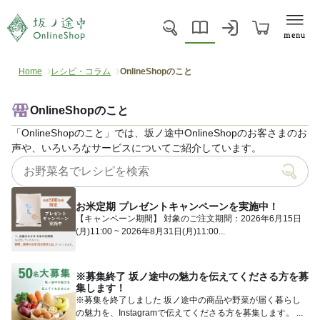
menu
Home
レシピ・コラム
OnlineShopのこと
OnlineShopのこと
「OnlineShopのこと」では、坂ノ途中OnlineShopのお客さまのお
声や、いろいろなサービスについてご紹介しています。
お米定期 プレゼントキャンペーンを実施中！
【キャンペーン期間】 対象のご注文期間：2026年6月15日
(月)11:00 ~ 2026年8月31日(月)11:00...
※募集終了 坂ノ途中の魅力を伝えてくださる方を募
集します！
※募集を終了しました 坂ノ途中の商品や野菜が届く暮らし
の魅力を、Instagramで伝えてくださる方を募集します。 ...