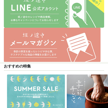
おすすめの特集