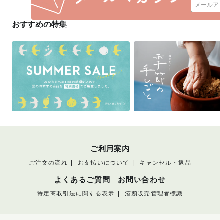
おすすめの特集
ご利用案内
ご注文の流れ
お支払いについて
キャンセル・返品
よくあるご質問
お問い合わせ
特定商取引法に関する表示
酒類販売管理者標識