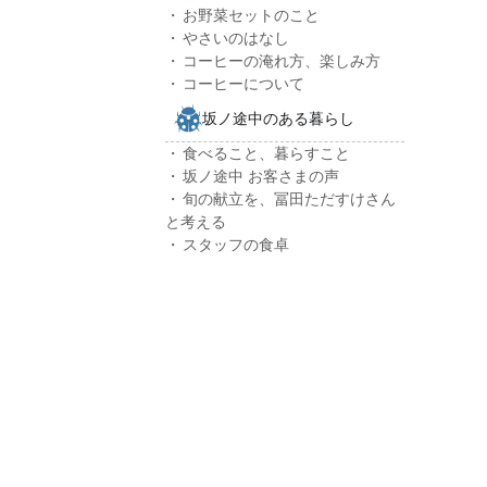
お野菜セットのこと
やさいのはなし
コーヒーの淹れ方、楽しみ方
コーヒーについて
坂ノ途中のある暮らし
食べること、暮らすこと
坂ノ途中 お客さまの声
旬の献立を、冨田ただすけさん
と考える
スタッフの食卓