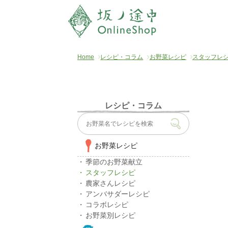
Home
レシピ・コラム
お野菜レシピ
スタッフレ
レシピ・コラム
お野菜レシピ
季節のお野菜献立
スタッフレシピ
農家さんレシピ
アンバサダーレシピ
コラボレシピ
お野菜別レシピ