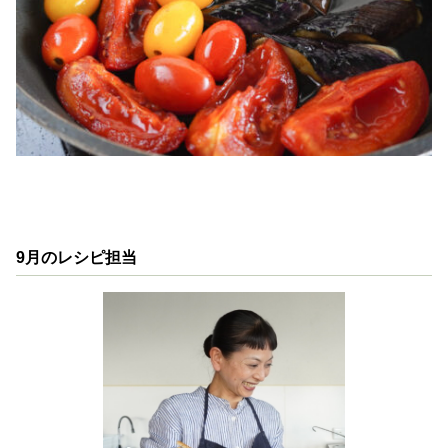
9月のレシピ担当