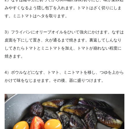
みやすくなるよう隠し包丁を入れます。トマトはざく切りにしま
す。ミニトマトはヘタを取ります。
3）フライパンにオリーブオイルをひいて強火にかけます。なすは
皮面を下にして置き、火が通るまで焼きます。裏返してしんなり
してきたらトマトとミニトマトを加え、トマトが崩れない程度に
焼きます。
4）ボウルなどになす、トマト、ミニトマトを移し、つゆを上から
かけて味をなじませます。その後、器に盛りつけます。