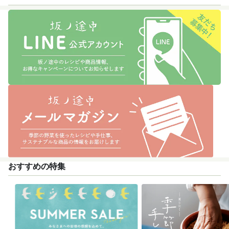
おすすめの特集