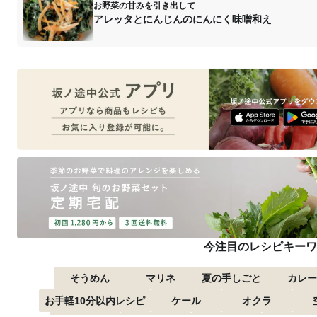
お野菜の甘みを引き出して
アレッタとにんじんのにんにく味噌和え
今注目のレシピキーワ
そうめん
マリネ
夏の手しごと
カレー
お手軽10分以内レシピ
ケール
オクラ