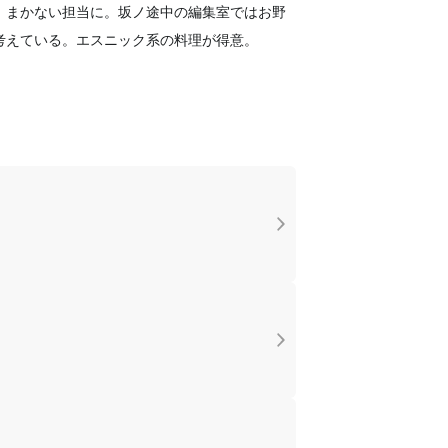
、まかない担当に。坂ノ途中の編集室ではお野
考えている。エスニック系の料理が得意。