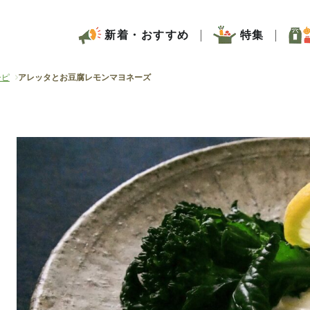
新着・おすすめ
特集
シピ
アレッタとお豆腐レモンマヨネーズ