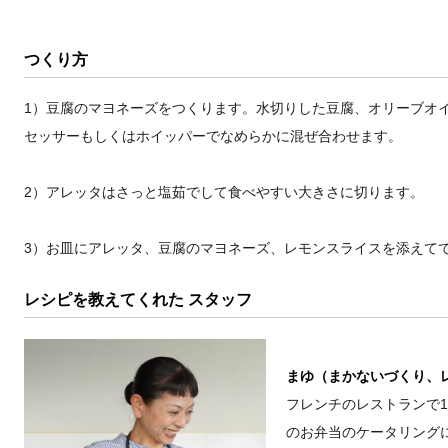
つくり方
1）豆腐のマヨネーズをつくります。水切りした豆腐、オリーブオ
セッサーもしくはホイッパーでなめらかに混ぜ合わせます。
2）アレッタはさっと塩茹でして食べやすい大きさに切ります。
3）お皿にアレッタ、豆腐のマヨネーズ、レモンスライスを添えて
レシピを教えてくれた スタッフ
まゆ（まかないづくり、
フレンチのレストランで
のお弁当のケータリング