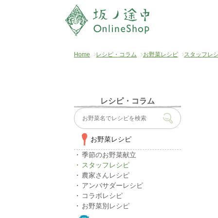
Home
レシピ・コラム
お野菜レシピ
スタッフレ
レシピ・コラム
お野菜レシピ
季節のお野菜献立
スタッフレシピ
農家さんレシピ
アンバサダーレシピ
コラボレシピ
お野菜別レシピ