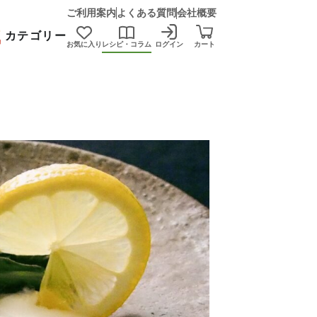
ご利用案内
よくある質問
会社概要
カテゴリー
お気に入り
レシピ・コラム
ログイン
カート