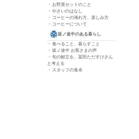
お野菜セットのこと
やさいのはなし
コーヒーの淹れ方、楽しみ方
コーヒーについて
坂ノ途中のある暮らし
食べること、暮らすこと
坂ノ途中 お客さまの声
旬の献立を、冨田ただすけさん
と考える
スタッフの食卓