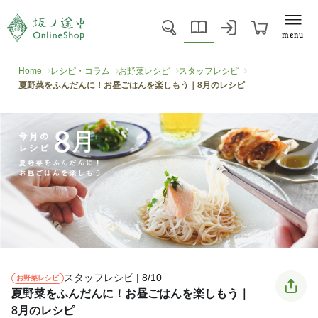
menu
Home
レシピ・コラム
お野菜レシピ
スタッフレシピ
夏野菜をふんだんに！お昼ごはんを楽しもう｜8月のレシピ
スタッフレシピ | 8/10
お野菜レシピ
夏野菜をふんだんに！お昼ごはんを楽しもう｜
8月のレシピ