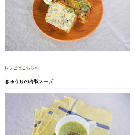
レシピはこちら≫
きゅうりの冷製スープ