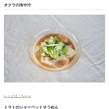
オクラの冷や汁
レシピはこちら≫
トマトのシャーベットそうめん