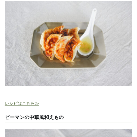
レシピはこちら≫
ピーマンの中華風和えもの