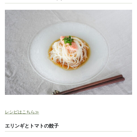
レシピはこちら≫
エリンギとトマトの餃子