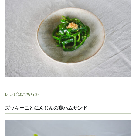
レシピはこちら≫
ズッキーニとにんじんの鶏ハムサンド