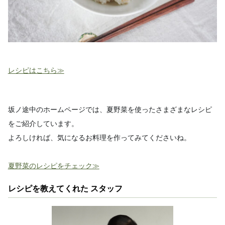
レシピはこちら≫
坂ノ途中のホームページでは、夏野菜を使ったさまざまなレシピ
をご紹介しています。
よろしければ、気になるお料理を作ってみてくださいね。
夏野菜のレシピをチェック≫
レシピを教えてくれた スタッフ