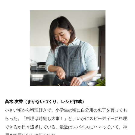
高木 友香（まかないづくり、レシピ作成）
小さい頃から料理好きで、小学生の頃に自分用の包丁を買っても
らった。「料理は時短も大事！」と、いかにスピーディーに料理
できるか日々追求している。最近はスパイスにハマっていて、神