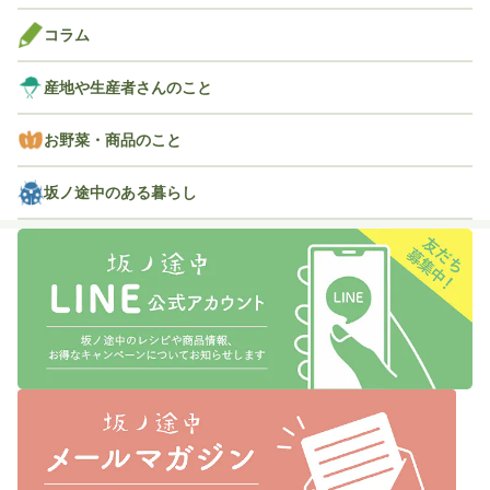
コラム
産地や生産者さんのこと
お野菜・商品のこと
坂ノ途中のある暮らし