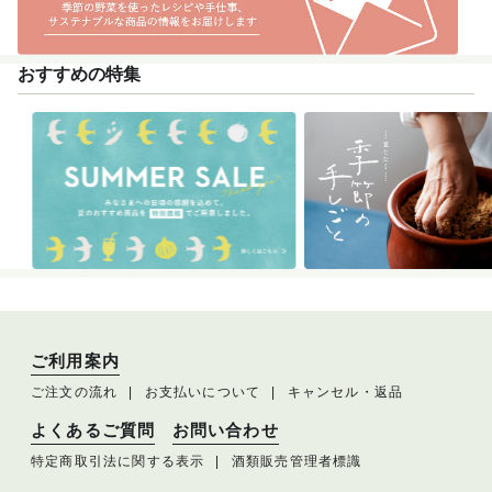
おすすめの特集
ご利用案内
ご注文の流れ
お支払いについて
キャンセル・返品
よくあるご質問
お問い合わせ
特定商取引法に関する表示
酒類販売管理者標識