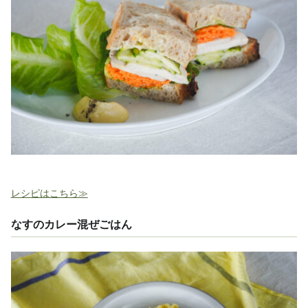
レシピはこちら≫
なすのカレー混ぜごはん