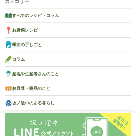
カテゴリー
すべてのレシピ・コラム
お野菜レシピ
季節の手しごと
コラム
産地や生産者さんのこと
お野菜・商品のこと
坂ノ途中のある暮らし