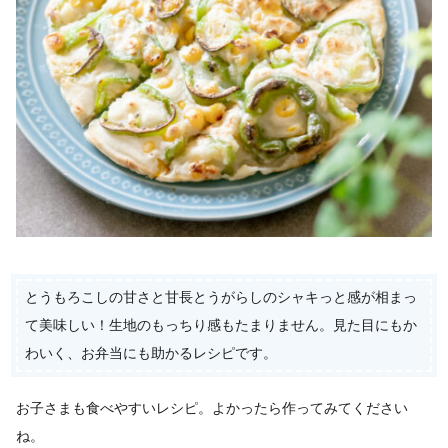
とうもろこしの甘さと甘長とうがらしのシャキっと感が相まっ
て美味しい！生地のもっちり感もたまりません。見た目にもか
わいく、お弁当にも助かるレシピです。
お子さまも食べやすいレシピ。よかったら作ってみてください
ね。