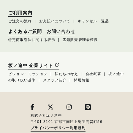
ご利用案内
ご注文の流れ
お支払いについて
キャンセル・返品
よくあるご質問
お問い合わせ
特定商取引法に関する表示
酒類販売管理者標識
坂ノ途中 企業サイト
ビジョン・ミッション
私たちの考え
会社概要
坂ノ途中
の取り扱い基準
スタッフ紹介
採用情報
株式会社坂ノ途中
〒601-8101 京都市南区上鳥羽高畠町56
プライバシーポリシー
利用規約