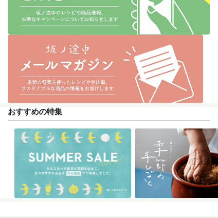
おすすめの特集