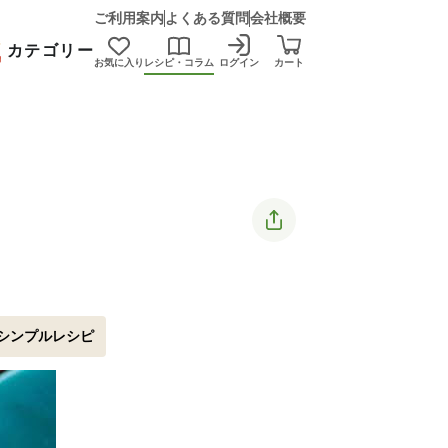
ご利用案内
よくある質問
会社概要
カテゴリー
お気に入り
レシピ・コラム
ログイン
カート
シンプルレシピ