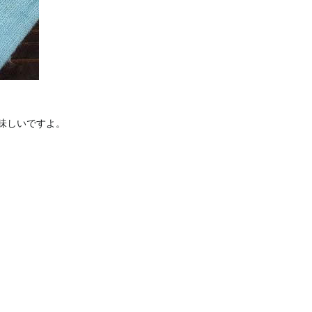
味しいですよ。