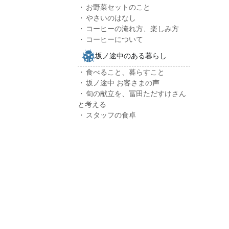
お野菜セットのこと
やさいのはなし
コーヒーの淹れ方、楽しみ方
コーヒーについて
坂ノ途中のある暮らし
食べること、暮らすこと
坂ノ途中 お客さまの声
旬の献立を、冨田ただすけさん
と考える
スタッフの食卓