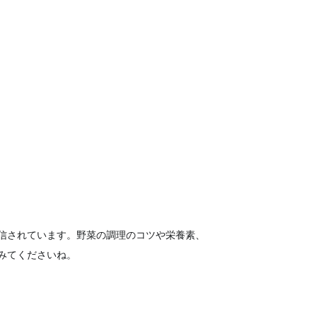
信されています。野菜の調理のコツや栄養素、
みてくださいね。