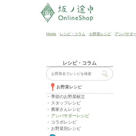
Home
レシピ・コラム
お野菜レシピ
アンバサダ
レシピ・コラム
お野菜レシピ
季節のお野菜献立
スタッフレシピ
農家さんレシピ
アンバサダーレシピ
コラボレシピ
お野菜別レシピ