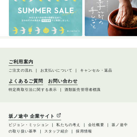
ご利用案内
ご注文の流れ
お支払いについて
キャンセル・返品
よくあるご質問
お問い合わせ
特定商取引法に関する表示
酒類販売管理者標識
坂ノ途中 企業サイト
ビジョン・ミッション
私たちの考え
会社概要
坂ノ途中
の取り扱い基準
スタッフ紹介
採用情報