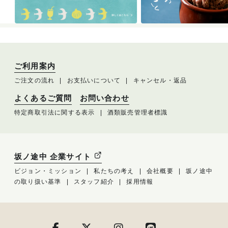
ご利用案内
ご注文の流れ
お支払いについて
キャンセル・返品
よくあるご質問
お問い合わせ
特定商取引法に関する表示
酒類販売管理者標識
坂ノ途中 企業サイト
ビジョン・ミッション
私たちの考え
会社概要
坂ノ途中
の取り扱い基準
スタッフ紹介
採用情報