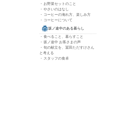
お野菜セットのこと
やさいのはなし
コーヒーの淹れ方、楽しみ方
コーヒーについて
坂ノ途中のある暮らし
食べること、暮らすこと
坂ノ途中 お客さまの声
旬の献立を、冨田ただすけさん
と考える
スタッフの食卓