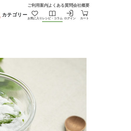
ご利用案内
よくある質問
会社概要
カテゴリー
お気に入り
レシピ・コラム
ログイン
カート