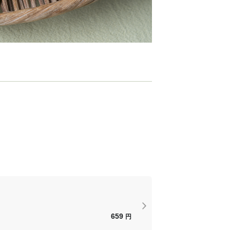
659
円