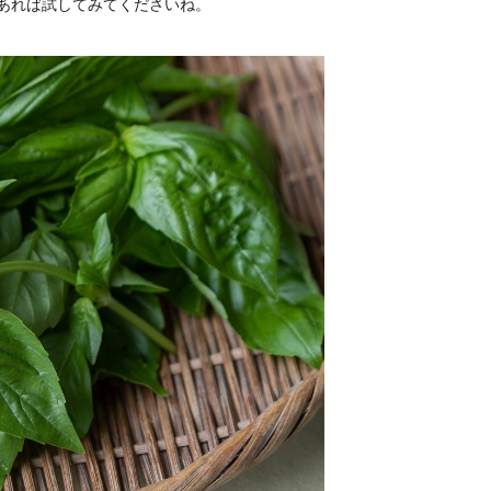
あれば試してみてくださいね。