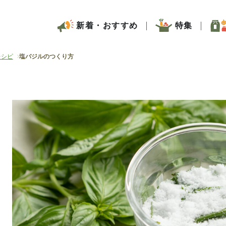
新着・おすすめ
特集
レシピ
塩バジルのつくり方