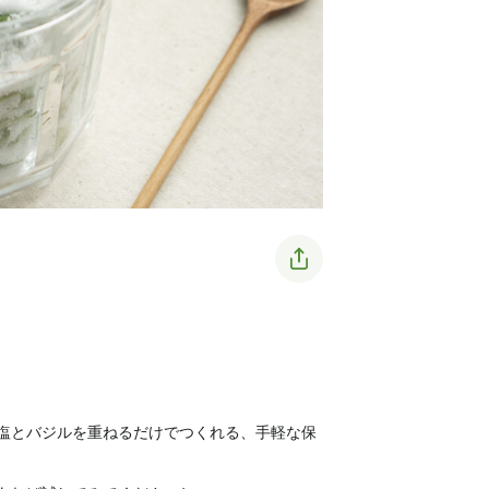
塩とバジルを重ねるだけでつくれる、手軽な保