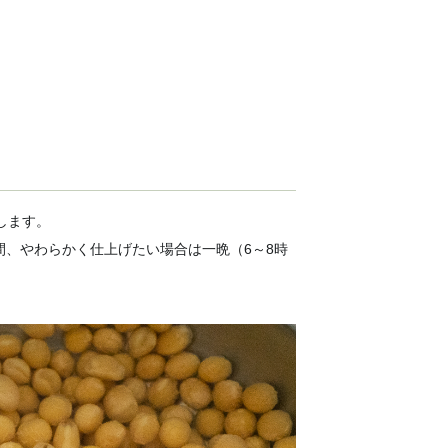
します。
間、やわらかく仕上げたい場合は一晩（6～8時