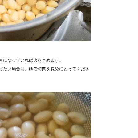
さになっていれば火をとめます。
げたい場合は、ゆで時間を長めにとってくださ