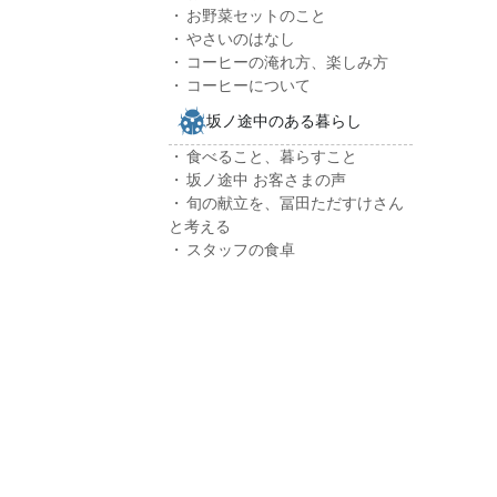
お野菜セットのこと
やさいのはなし
コーヒーの淹れ方、楽しみ方
コーヒーについて
坂ノ途中のある暮らし
食べること、暮らすこと
坂ノ途中 お客さまの声
旬の献立を、冨田ただすけさん
と考える
スタッフの食卓