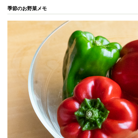
季節のお野菜メモ