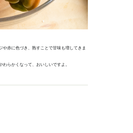
ジや赤に色づき、熟すことで甘味も増してきま
やわらかくなって、おいしいですよ。