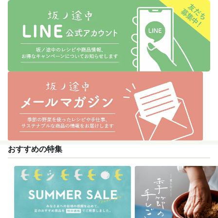
おすすめの特集