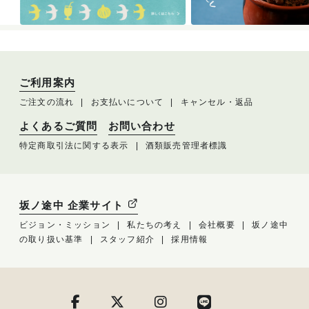
ご利用案内
ご注文の流れ
お支払いについて
キャンセル・返品
よくあるご質問
お問い合わせ
特定商取引法に関する表示
酒類販売管理者標識
坂ノ途中 企業サイト
ビジョン・ミッション
私たちの考え
会社概要
坂ノ途中
の取り扱い基準
スタッフ紹介
採用情報