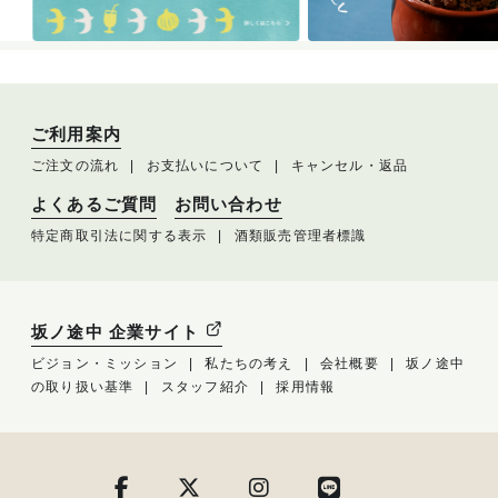
ご利用案内
ご注文の流れ
お支払いについて
キャンセル・返品
よくあるご質問
お問い合わせ
特定商取引法に関する表示
酒類販売管理者標識
坂ノ途中 企業サイト
ビジョン・ミッション
私たちの考え
会社概要
坂ノ途中
の取り扱い基準
スタッフ紹介
採用情報