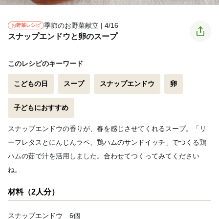
季節のお野菜献立 | 4/16
お野菜レシピ
スナップエンドウと卵のスープ
このレシピのキーワード
こどもの日
スープ
スナップエンドウ
卵
子どもにおすすめ
スナップエンドウの香りが、春を感じさせてくれるスープ。「リ
ーフレタスとにんじんラペ、鶏ハムのサンドイッチ」でつくる鶏
ハムの茹で汁を活用しました。合わせてつくってみてください
ね。
材料（2人分）
スナップエンドウ 6個