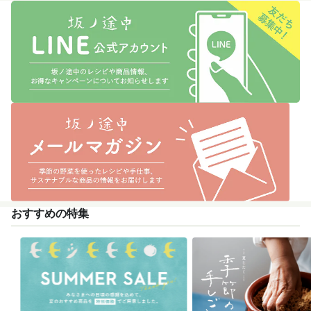
おすすめの特集