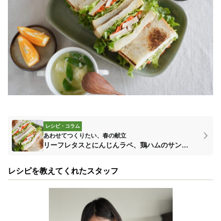
レシピ・コラム
あわせてつくりたい、春の献立
リーフレタスとにんじんラペ、鶏ハムのサンドイッチ
レシピを教えてくれたスタッフ