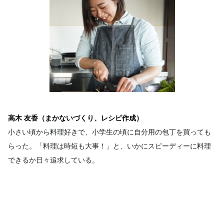
高木 友香（まかないづくり、レシピ作成）
小さい頃から料理好きで、小学生の頃に自分用の包丁を買っても
らった。「料理は時短も大事！」と、いかにスピーディーに料理
できるか日々追求している。