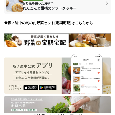
お野菜を使ったおやつ
れんこんと柑橘のソフトクッキー
◆坂ノ途中の旬のお野菜セット[定期宅配]はこちらから