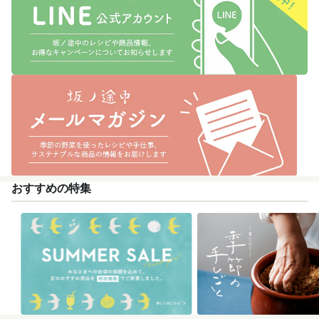
おすすめの特集