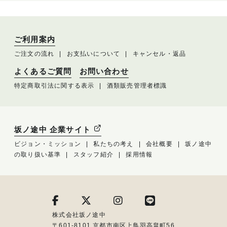
ご利用案内
ご注文の流れ
お支払いについて
キャンセル・返品
よくあるご質問
お問い合わせ
特定商取引法に関する表示
酒類販売管理者標識
坂ノ途中 企業サイト
ビジョン・ミッション
私たちの考え
会社概要
坂ノ途中
の取り扱い基準
スタッフ紹介
採用情報
株式会社坂ノ途中
〒601-8101 京都市南区上鳥羽高畠町56