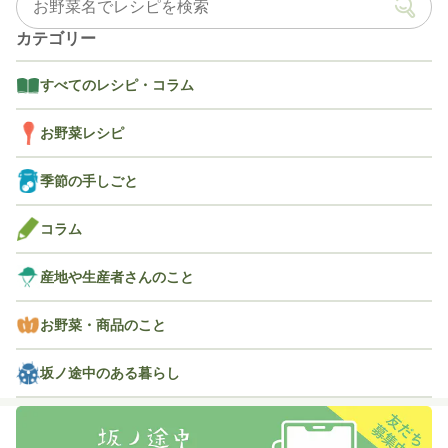
カテゴリー
すべてのレシピ・コラム
お野菜レシピ
季節の手しごと
コラム
産地や生産者さんのこと
お野菜・商品のこと
坂ノ途中のある暮らし