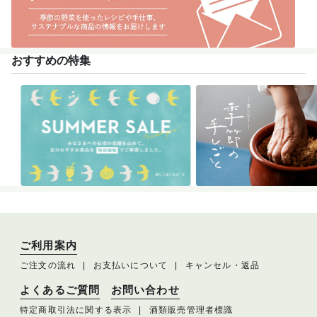
おすすめの特集
ご利用案内
ご注文の流れ
お支払いについて
キャンセル・返品
よくあるご質問
お問い合わせ
特定商取引法に関する表示
酒類販売管理者標識