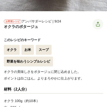
アンバサダーレシピ | 9/24
お野菜レシピ
オクラのポタージュ
このレシピのキーワード
オクラ
お米
スープ
野菜を味わうシンプルレシピ
オクラの美味しさをポタージュに閉じ込めました。
ポイントは白ごはん。よりまろやかに仕上がります。
材料（2人分）
オクラ 100g（約10本）