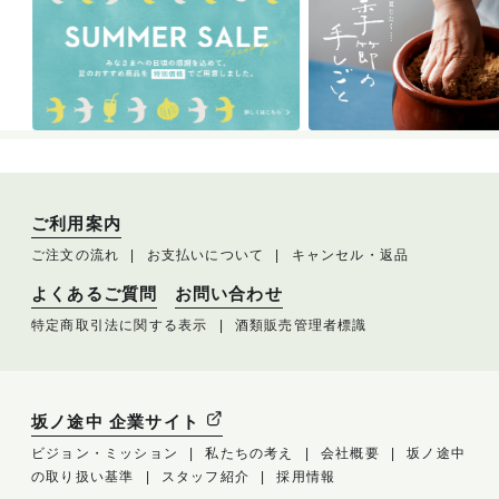
ご利用案内
ご注文の流れ
お支払いについて
キャンセル・返品
よくあるご質問
お問い合わせ
特定商取引法に関する表示
酒類販売管理者標識
坂ノ途中 企業サイト
ビジョン・ミッション
私たちの考え
会社概要
坂ノ途中
の取り扱い基準
スタッフ紹介
採用情報