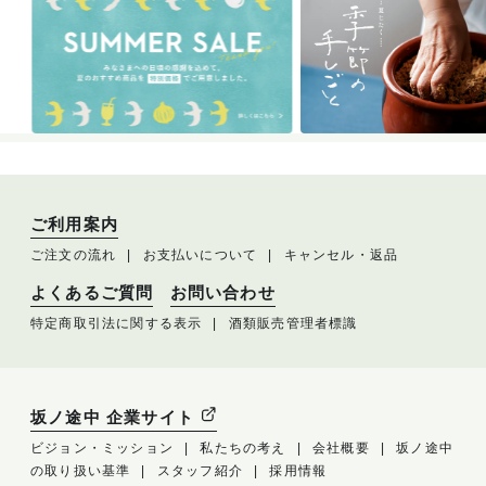
ご利用案内
ご注文の流れ
お支払いについて
キャンセル・返品
よくあるご質問
お問い合わせ
特定商取引法に関する表示
酒類販売管理者標識
坂ノ途中 企業サイト
ビジョン・ミッション
私たちの考え
会社概要
坂ノ途中
の取り扱い基準
スタッフ紹介
採用情報