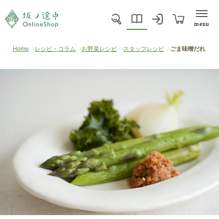
menu
Home
レシピ・コラム
お野菜レシピ
スタッフレシピ
ごま味噌だれ