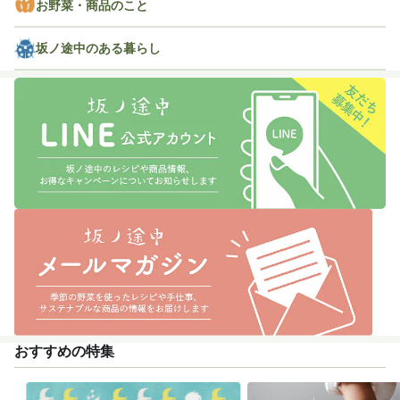
お野菜・商品のこと
坂ノ途中のある暮らし
おすすめの特集