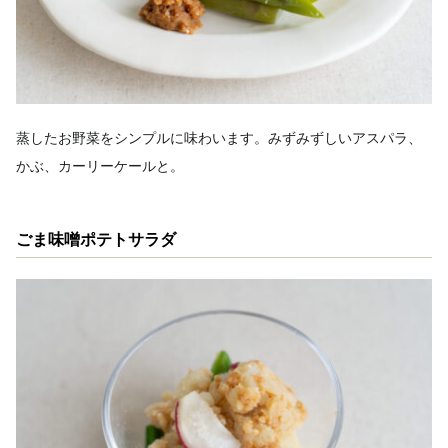
蒸したお野菜をシンプルに味わいます。みずみずしいアスパラ、
かぶ、カーリーケールと。
ごま味噌ポテトサラダ