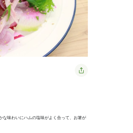
かな味わいにハムの塩味がよく合って、お箸が