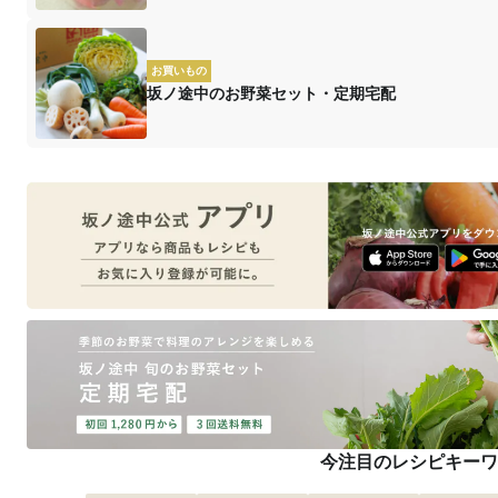
お買いもの
坂ノ途中のお野菜セット・定期宅配
今注目のレシピキーワ