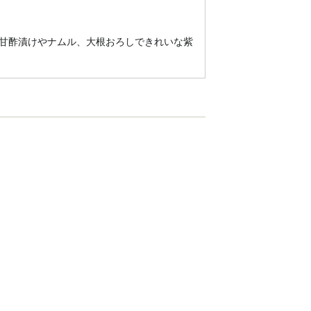
甘酢漬けやナムル、大根おろしできれいな紫