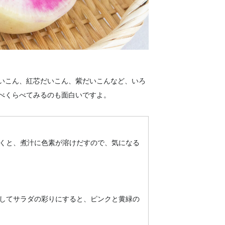
いこん、紅芯だいこん、紫だいこんなど、いろ
べくらべてみるのも面白いですよ。
くと、煮汁に色素が溶けだすので、気になる
してサラダの彩りにすると、ピンクと黄緑の