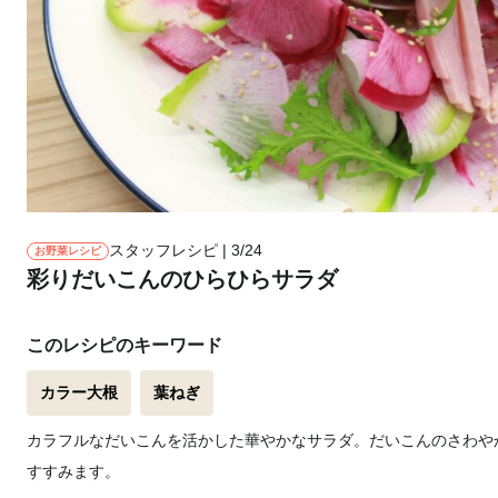
スタッフレシピ | 3/24
お野菜レシピ
彩りだいこんのひらひらサラダ
このレシピのキーワード
カラー大根
葉ねぎ
カラフルなだいこんを活かした華やかなサラダ。だいこんのさわや
すすみます。