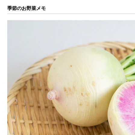
季節のお野菜メモ