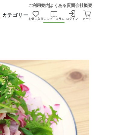
ご利用案内
よくある質問
会社概要
カテゴリー
お気に入り
レシピ・コラム
ログイン
カート