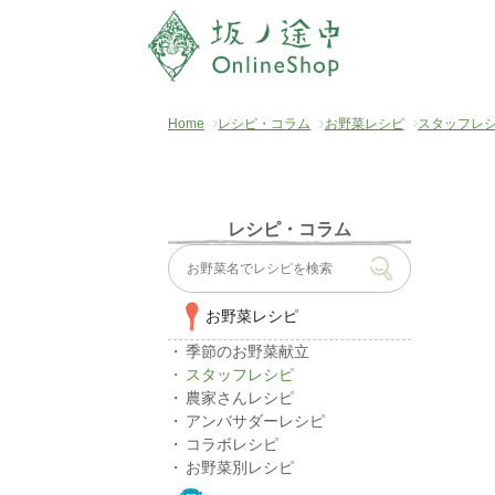
Home
レシピ・コラム
お野菜レシピ
スタッフレ
レシピ・コラム
お野菜レシピ
季節のお野菜献立
スタッフレシピ
農家さんレシピ
アンバサダーレシピ
コラボレシピ
お野菜別レシピ