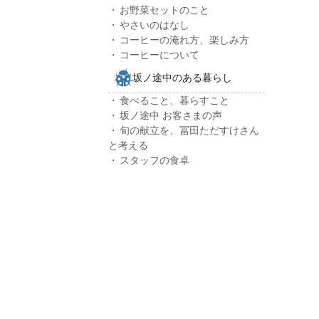
お野菜セットのこと
やさいのはなし
コーヒーの淹れ方、楽しみ方
コーヒーについて
坂ノ途中のある暮らし
食べること、暮らすこと
坂ノ途中 お客さまの声
旬の献立を、冨田ただすけさん
と考える
スタッフの食卓