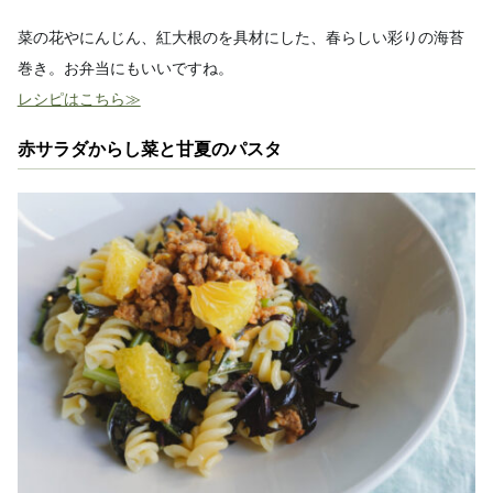
菜の花やにんじん、紅大根のを具材にした、春らしい彩りの海苔
巻き。お弁当にもいいですね。
レシピはこちら≫
赤サラダからし菜と甘夏のパスタ