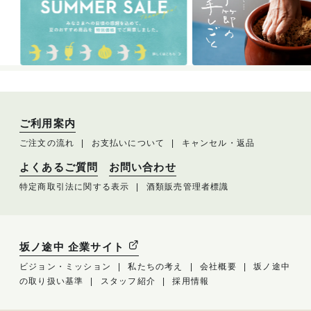
ご利用案内
ご注文の流れ
お支払いについて
キャンセル・返品
よくあるご質問
お問い合わせ
特定商取引法に関する表示
酒類販売管理者標識
坂ノ途中 企業サイト
ビジョン・ミッション
私たちの考え
会社概要
坂ノ途中
の取り扱い基準
スタッフ紹介
採用情報