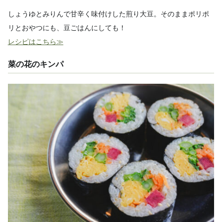
しょうゆとみりんで甘辛く味付けした煎り大豆。そのままポリポ
リとおやつにも、豆ごはんにしても！
レシピはこちら≫
菜の花のキンパ