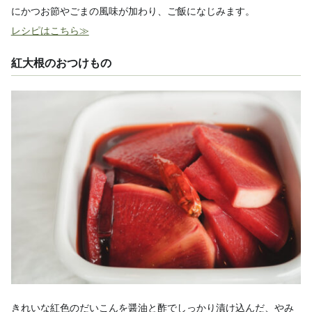
にかつお節やごまの風味が加わり、ご飯になじみます。
レシピはこちら≫
紅大根のおつけもの
きれいな紅色のだいこんを醤油と酢でしっかり漬け込んだ、やみ