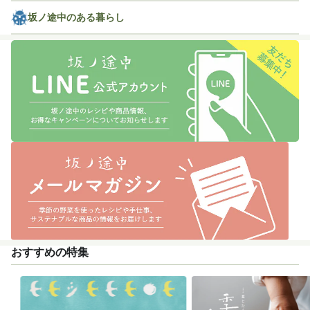
坂ノ途中のある暮らし
おすすめの特集