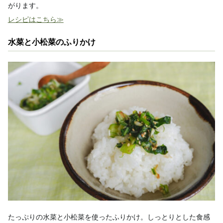
がります。
レシピはこちら≫
水菜と小松菜のふりかけ
たっぷりの水菜と小松菜を使ったふりかけ。しっとりとした食感