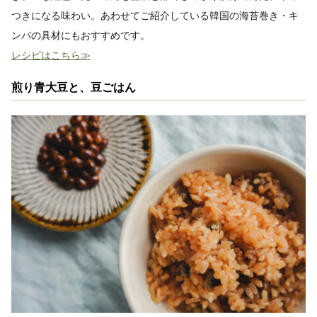
つきになる味わい。あわせてご紹介している韓国の海苔巻き・キ
ンパの具材にもおすすめです。
レシピはこちら≫
煎り青大豆と、豆ごはん