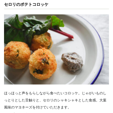
セロリのポテトコロッケ
ほっほっと声をもらしながら食べたいコロッケ。じゃがいものし
っとりとした舌触りと、セロリのシャキシャキとした食感。大葉
風味のマヨネーズを付けていただきます。