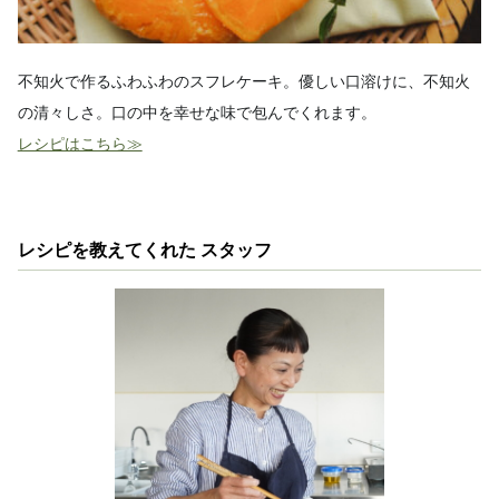
不知火で作るふわふわのスフレケーキ。優しい口溶けに、不知火
の清々しさ。口の中を幸せな味で包んでくれます。
レシピはこちら≫
レシピを教えてくれた スタッフ