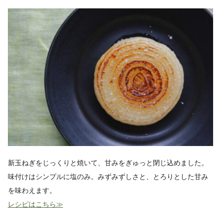
新玉ねぎをじっくりと焼いて、甘みをぎゅっと閉じ込めました。
味付けはシンプルに塩のみ。みずみずしさと、とろりとした甘み
を味わえます。
レシピはこちら≫