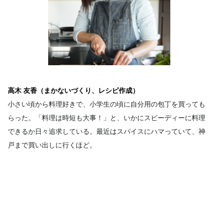
高木 友香（まかないづくり、レシピ作成）
小さい頃から料理好きで、小学生の頃に自分用の包丁を買っても
らった。「料理は時短も大事！」と、いかにスピーディーに料理
できるか日々追求している。最近はスパイスにハマっていて、神
戸まで買い出しに行くほど。