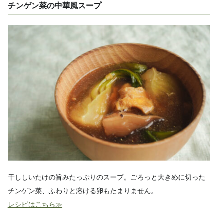
チンゲン菜の中華風スープ
干ししいたけの旨みたっぷりのスープ。ごろっと大きめに切った
チンゲン菜、ふわりと溶ける卵もたまりません。
レシピはこちら≫