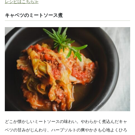
レシピはこちら≫
キャベツのミートソース煮
どこか懐かしいミートソースの味わい。やわらかく煮込んだキャ
ベツの甘みがじんわり、ハーブソルトの爽やかさも心地よくひろ