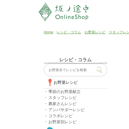
Home
レシピ・コラム
お野菜レシピ
スタッフレ
レシピ・コラム
お野菜レシピ
季節のお野菜献立
スタッフレシピ
農家さんレシピ
アンバサダーレシピ
コラボレシピ
お野菜別レシピ