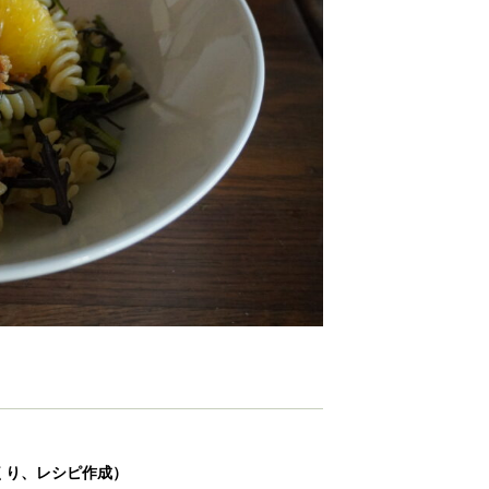
くり、レシピ作成）