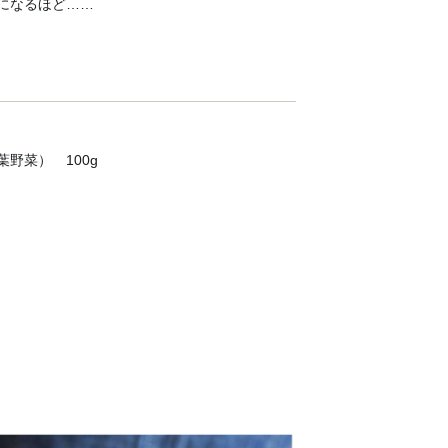
になるほど……
野菜） 100g