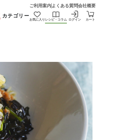
ご利用案内
よくある質問
会社概要
カテゴリー
お気に入り
レシピ・コラム
ログイン
カート