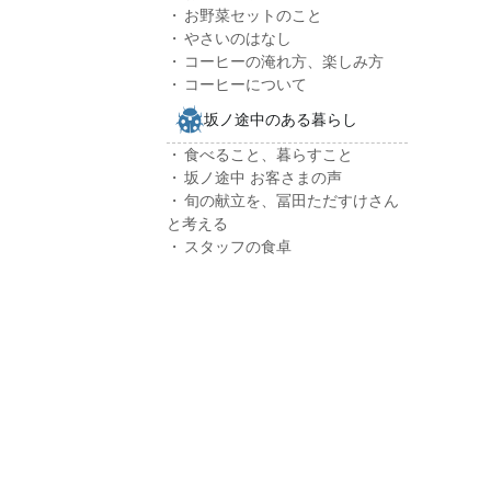
お野菜セットのこと
やさいのはなし
コーヒーの淹れ方、楽しみ方
コーヒーについて
坂ノ途中のある暮らし
食べること、暮らすこと
坂ノ途中 お客さまの声
旬の献立を、冨田ただすけさん
と考える
スタッフの食卓