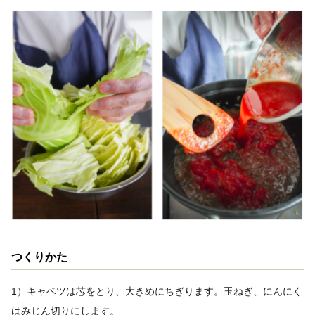
つくりかた
1）キャベツは芯をとり、大きめにちぎります。玉ねぎ、にんにく
はみじん切りにします。