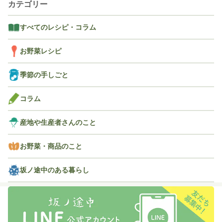
カテゴリー
すべてのレシピ・コラム
お野菜レシピ
季節の手しごと
コラム
産地や生産者さんのこと
お野菜・商品のこと
坂ノ途中のある暮らし