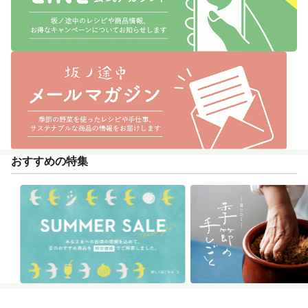
おすすめの特集