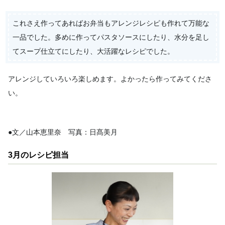
これさえ作ってあればお弁当もアレンジレシピも作れて万能な
一品でした。多めに作ってパスタソースにしたり、水分を足し
てスープ仕立てにしたり、大活躍なレシピでした。
アレンジしていろいろ楽しめます。よかったら作ってみてくださ
い。
●文／山本恵里奈 写真：日髙美月
3月のレシピ担当