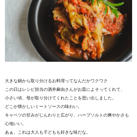
大きな鍋から取り分けるお料理ってなんだかワクワク
この日はレシピ担当の酒井麻由さんがお皿によそってくれて、
小さい頃、母が取り分けてくれたことを思い出しました。
どこか懐かしいミートソースの味わい。
キャベツの甘みがじんわりと広がり、ハーブソルトの爽やかさも
心地いい。
あぁ、これは大人も子どもも好きな味だな。