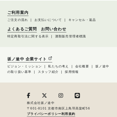
ご利用案内
ご注文の流れ
お支払いについて
キャンセル・返品
よくあるご質問
お問い合わせ
特定商取引法に関する表示
酒類販売管理者標識
坂ノ途中 企業サイト
ビジョン・ミッション
私たちの考え
会社概要
坂ノ途中
の取り扱い基準
スタッフ紹介
採用情報
株式会社坂ノ途中
〒601-8101 京都市南区上鳥羽高畠町56
プライバシーポリシー
利用規約