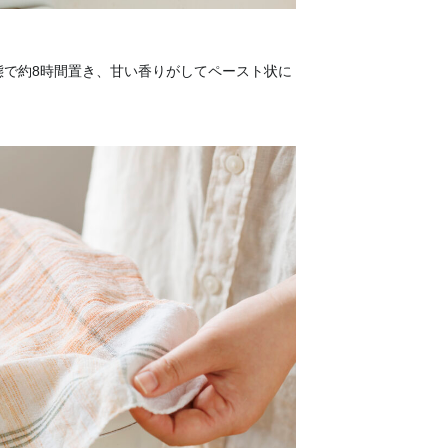
態で約8時間置き、甘い香りがしてペースト状に