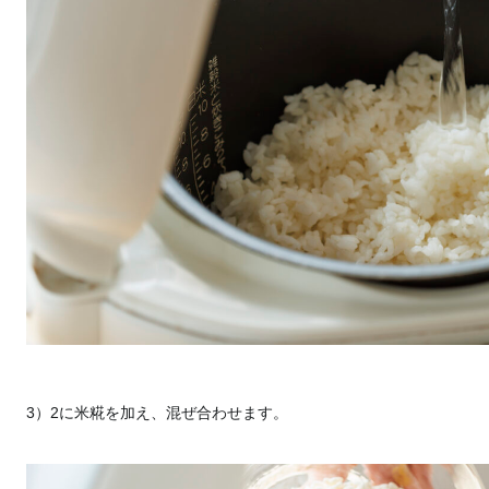
3）2に米糀を加え、混ぜ合わせます。