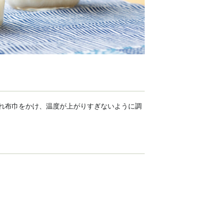
れ布巾をかけ、温度が上がりすぎないように調