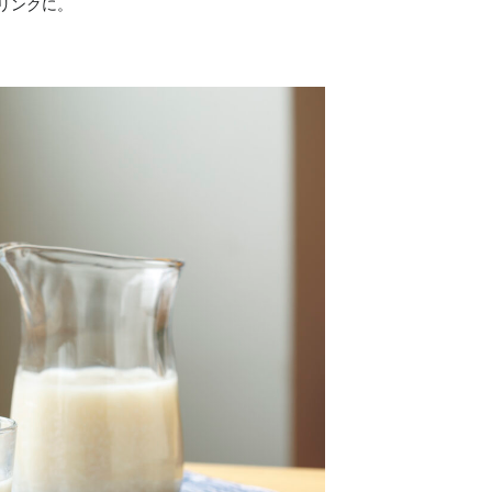
リンクに。