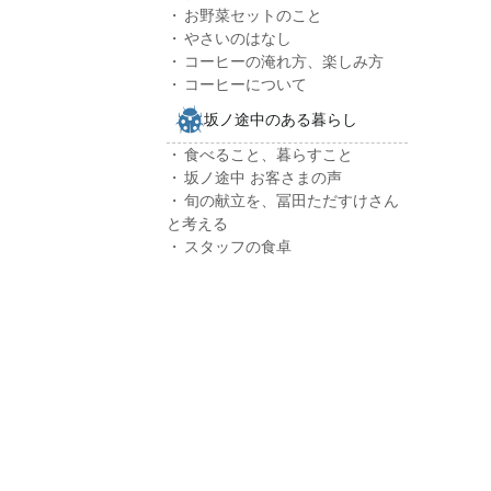
お野菜セットのこと
やさいのはなし
コーヒーの淹れ方、楽しみ方
コーヒーについて
坂ノ途中のある暮らし
食べること、暮らすこと
坂ノ途中 お客さまの声
旬の献立を、冨田ただすけさん
と考える
スタッフの食卓