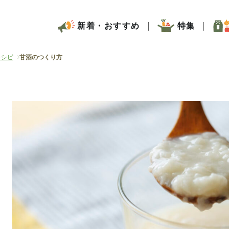
新着・おすすめ
特集
レシピ
甘酒のつくり方