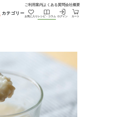
ご利用案内
よくある質問
会社概要
カテゴリー
お気に入り
レシピ・コラム
ログイン
カート