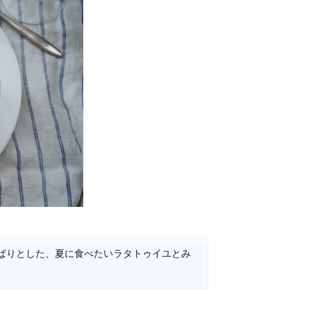
ぱりとした、夏に食べたいラタトゥイユとみ