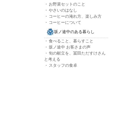
お野菜セットのこと
やさいのはなし
コーヒーの淹れ方、楽しみ方
コーヒーについて
坂ノ途中のある暮らし
食べること、暮らすこと
坂ノ途中 お客さまの声
旬の献立を、冨田ただすけさん
と考える
スタッフの食卓