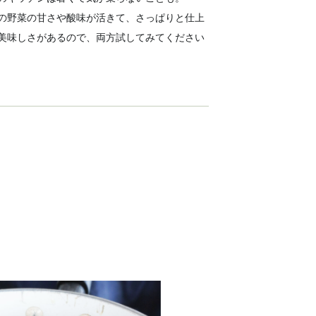
の野菜の甘さや酸味が活きて、さっぱりと仕上
美味しさがあるので、両方試してみてください