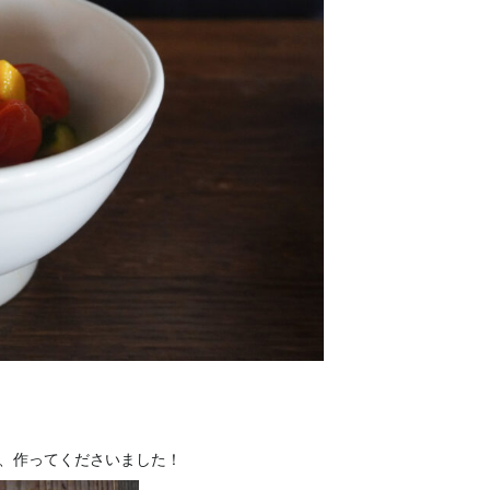
、作ってくださいました！