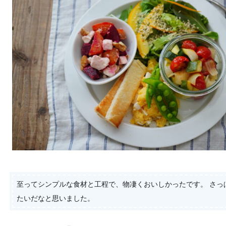
至ってシンプルな食材と工程で、物凄くおいしかったです。 さっ
たいだなと思いました。