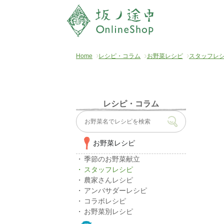
Home
レシピ・コラム
お野菜レシピ
スタッフレ
レシピ・コラム
お野菜レシピ
季節のお野菜献立
スタッフレシピ
農家さんレシピ
アンバサダーレシピ
コラボレシピ
お野菜別レシピ