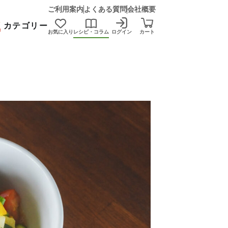
ご利用案内
よくある質問
会社概要
カテゴリー
お気に入り
レシピ・コラム
ログイン
カート