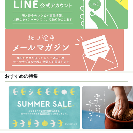
おすすめの特集