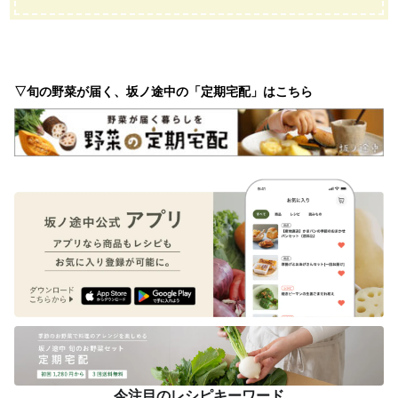
▽旬の野菜が届く、坂ノ途中の「定期宅配」はこちら
今注目のレシピキーワード