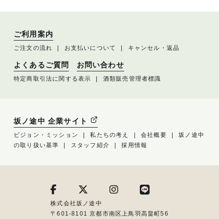
ご利用案内
ご注文の流れ
お支払いについて
キャンセル・返品
よくあるご質問
お問い合わせ
特定商取引法に関する表示
酒類販売管理者標識
坂ノ途中 企業サイト
ビジョン・ミッション
私たちの考え
会社概要
坂ノ途中
の取り扱い基準
スタッフ紹介
採用情報
株式会社坂ノ途中
〒601-8101 京都市南区上鳥羽高畠町56