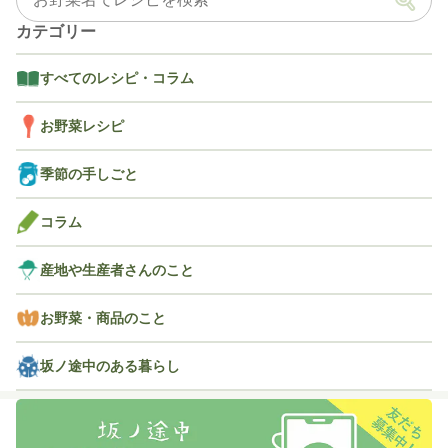
カテゴリー
すべてのレシピ・コラム
お野菜レシピ
季節の手しごと
コラム
産地や生産者さんのこと
お野菜・商品のこと
坂ノ途中のある暮らし