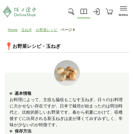
menu
Home
玉ねぎ
お野菜レシピ
ページ 9
お野菜レシピ・玉ねぎ
基本情報
お料理によって、主役も脇役もこなす玉ねぎ。日々のお料理
に欠かせない存在ですが、日本で栽培が始まったのは明治時
代と、比較的新しいお野菜です。春から初夏にかけて、収穫
後すぐに出荷される新玉ねぎは皮が薄くてみずみずしく、辛
味が少ないのが特徴です。
保存方法