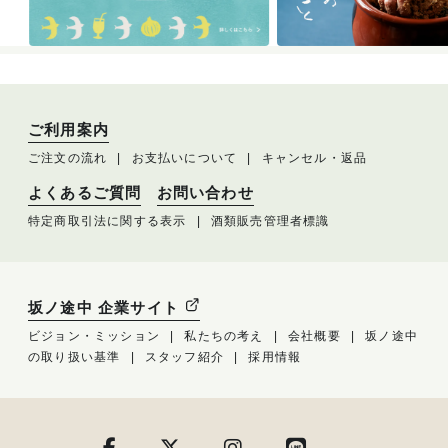
ご利用案内
ご注文の流れ
お支払いについて
キャンセル・返品
よくあるご質問
お問い合わせ
特定商取引法に関する表示
酒類販売管理者標識
坂ノ途中 企業サイト
ビジョン・ミッション
私たちの考え
会社概要
坂ノ途中
の取り扱い基準
スタッフ紹介
採用情報