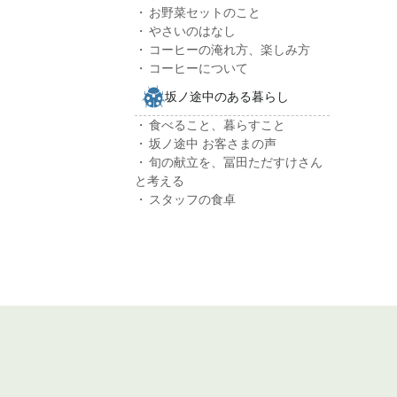
お野菜セットのこと
やさいのはなし
コーヒーの淹れ方、楽しみ方
コーヒーについて
坂ノ途中のある暮らし
食べること、暮らすこと
坂ノ途中 お客さまの声
旬の献立を、冨田ただすけさん
と考える
スタッフの食卓