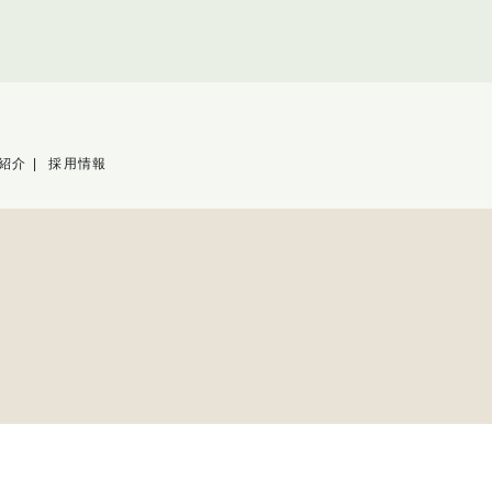
紹介
採用情報