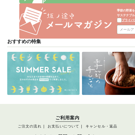
季節の野菜を
サステナブル
プライバ
おすすめの特集
ご利用案内
ご注文の流れ
お支払いについて
キャンセル・返品