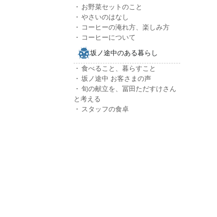
お野菜セットのこと
やさいのはなし
コーヒーの淹れ方、楽しみ方
コーヒーについて
坂ノ途中のある暮らし
食べること、暮らすこと
坂ノ途中 お客さまの声
旬の献立を、冨田ただすけさん
と考える
スタッフの食卓