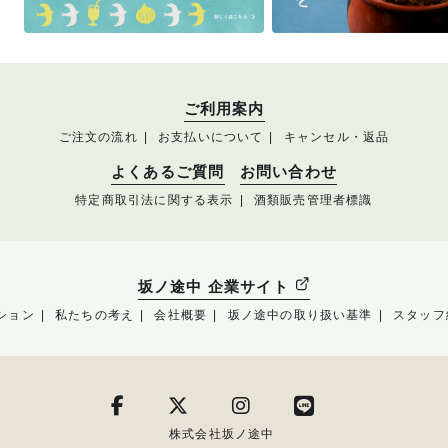
ご利用案内
ご注文の流れ
お支払いについて
キャンセル・返品
よくあるご質問
お問い合わせ
特定商取引法に関する表示
酒類販売管理者標識
坂ノ途中 企業サイト
ション
私たちの考え
会社概要
坂ノ途中の取り扱い基準
スタッフ
株式会社坂ノ途中