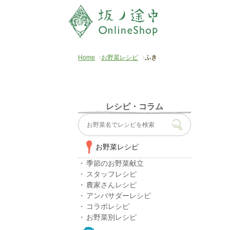
Home
お野菜レシピ
ふき
レシピ・コラム
お野菜レシピ
季節のお野菜献立
スタッフレシピ
農家さんレシピ
アンバサダーレシピ
コラボレシピ
お野菜別レシピ