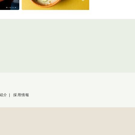
紹介
採用情報