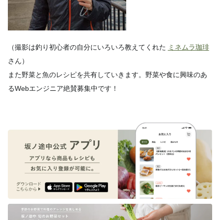
（撮影は釣り初心者の自分にいろいろ教えてくれた
ミネムラ珈琲
さん）
また野菜と魚のレシピを共有していきます。野菜や食に興味のあ
るWebエンジニア絶賛募集中です！