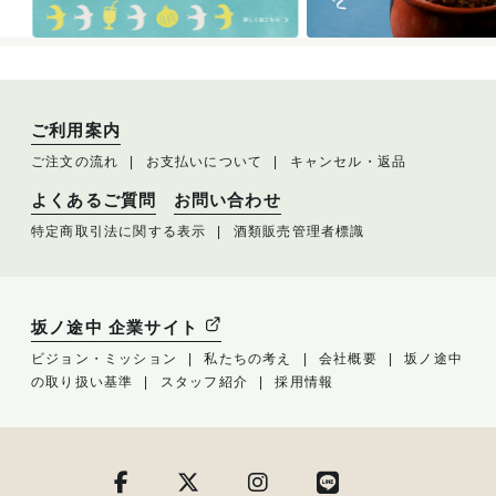
ご利用案内
ご注文の流れ
お支払いについて
キャンセル・返品
よくあるご質問
お問い合わせ
特定商取引法に関する表示
酒類販売管理者標識
坂ノ途中 企業サイト
ビジョン・ミッション
私たちの考え
会社概要
坂ノ途中
の取り扱い基準
スタッフ紹介
採用情報