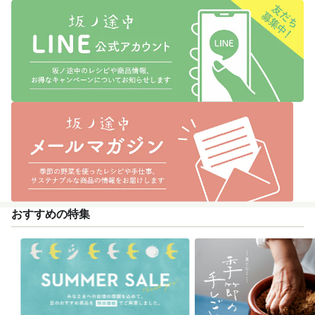
おすすめの特集