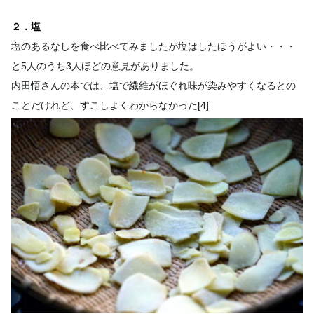
２．塩
塩のあるなしを食べ比べてみましたが塩はしたほうがよい・・・
と5人のうち3人ほどの意見がありました。
内田悟さんの本では、塩で繊維がほぐれ味が染みやすくなるとの
ことだけれど、すこしよくわからなかった[4]