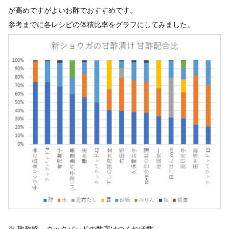
が高めですがよいお酢でおすすめです。
参考までに各レシピの体積比率をグラフにしてみました。
※ 敬称略、クックパッドの数字はつくれぽ数