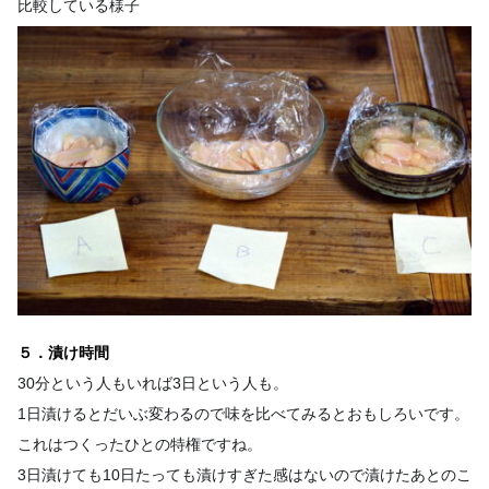
比較している様子
５．漬け時間
30分という人もいれば3日という人も。
1日漬けるとだいぶ変わるので味を比べてみるとおもしろいです。
これはつくったひとの特権ですね。
3日漬けても10日たっても漬けすぎた感はないので漬けたあとのこ