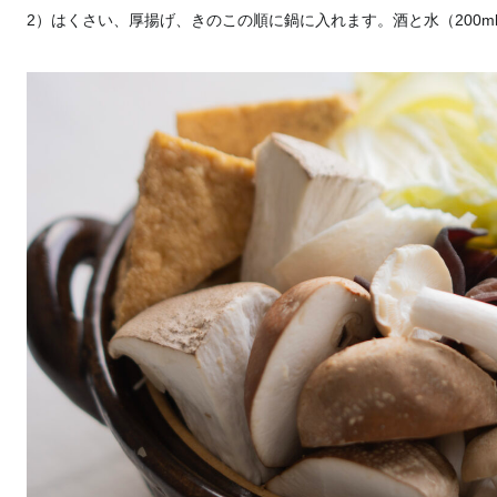
2）はくさい、厚揚げ、きのこの順に鍋に入れます。酒と水（200