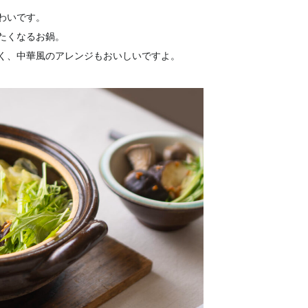
わいです。
たくなるお鍋。
く、中華風のアレンジもおいしいですよ。