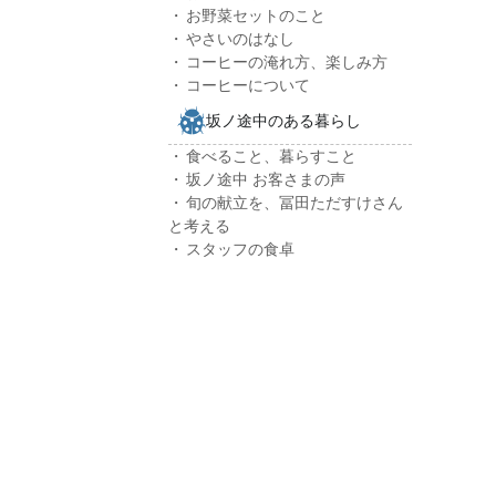
お野菜セットのこと
やさいのはなし
コーヒーの淹れ方、楽しみ方
コーヒーについて
坂ノ途中のある暮らし
食べること、暮らすこと
坂ノ途中 お客さまの声
旬の献立を、冨田ただすけさん
と考える
スタッフの食卓