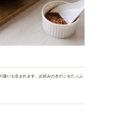
の違いも生まれます。お好みのきのこをたっぷ