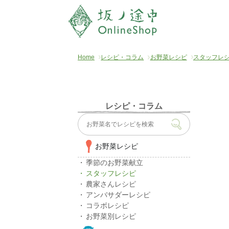
Home
レシピ・コラム
お野菜レシピ
スタッフレ
レシピ・コラム
お野菜レシピ
季節のお野菜献立
スタッフレシピ
農家さんレシピ
アンバサダーレシピ
コラボレシピ
お野菜別レシピ