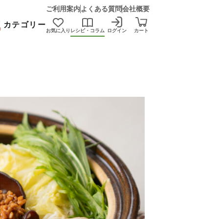
ご利用案内
よくある質問
会社概要
カテゴリー
お気に入り
レシピ・コラム
ログイン
カート