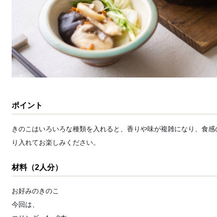
ポイント
きのこはいろいろな種類を入れると、香りや味が複雑になり、食感
り入れてお楽しみください。
材料（2人分）
お好みのきのこ
今回は、