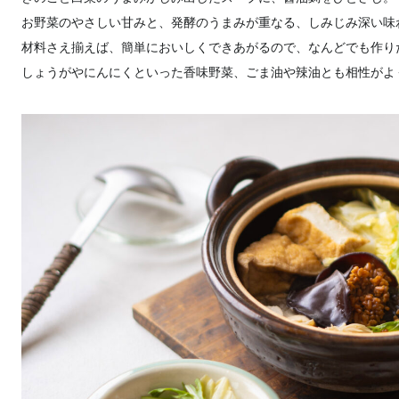
お野菜のやさしい甘みと、発酵のうまみが重なる、しみじみ深い味
材料さえ揃えば、簡単においしくできあがるので、なんどでも作り
しょうがやにんにくといった香味野菜、ごま油や辣油とも相性がよ