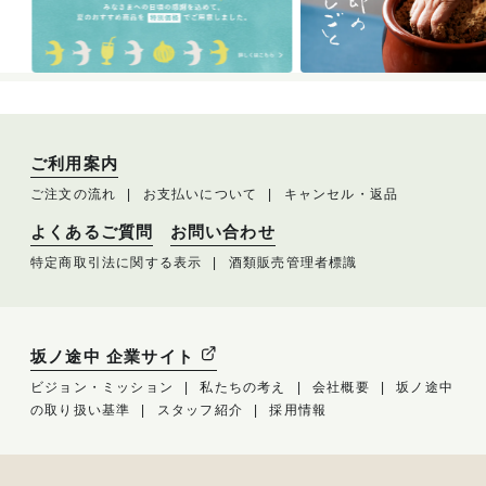
ご利用案内
ご注文の流れ
お支払いについて
キャンセル・返品
よくあるご質問
お問い合わせ
特定商取引法に関する表示
酒類販売管理者標識
坂ノ途中 企業サイト
ビジョン・ミッション
私たちの考え
会社概要
坂ノ途中
の取り扱い基準
スタッフ紹介
採用情報