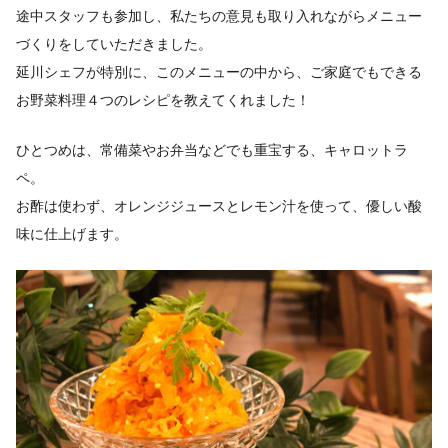
途中スタッフも参加し、私たちの意見も取り入れながらメニュー
づくりをしていただきました。
延川シェフが特別に、このメニューの中から、ご家庭でもできる
お野菜料理４つのレシピを教えてくれました！
ひとつめは、常備菜やお弁当などでも重宝する、キャロットラ
ペ。
お酢は使わず、オレンジジュースとレモン汁を使って、優しい酸
味に仕上げます。