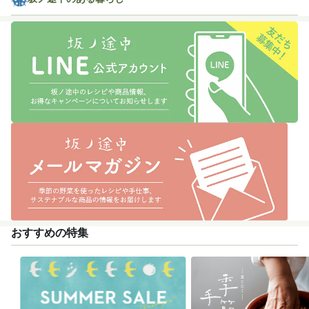
おすすめの特集