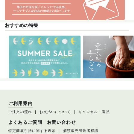
おすすめの特集
ご利用案内
ご注文の流れ
お支払いについて
キャンセル・返品
よくあるご質問
お問い合わせ
特定商取引法に関する表示
酒類販売管理者標識