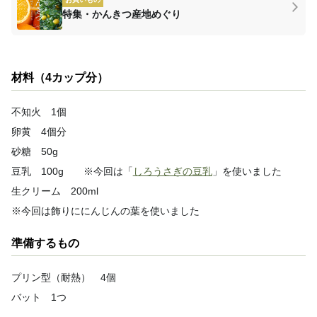
特集・かんきつ産地めぐり
材料（4カップ分）
不知火 1個
卵黄 4個分
砂糖 50g
豆乳 100g
※今回は「
しろうさぎの豆乳
」を使いました
生クリーム 200ml
※今回は飾りににんじんの葉を使いました
準備するもの
プリン型（耐熱） 4個
バット 1つ