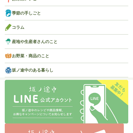
季節の手しごと
コラム
産地や生産者さんのこと
お野菜・商品のこと
坂ノ途中のある暮らし