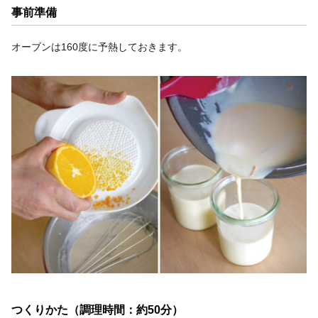
事前準備
オーブンは160度に予熱しておきます。
つくりかた（調理時間：約50分）