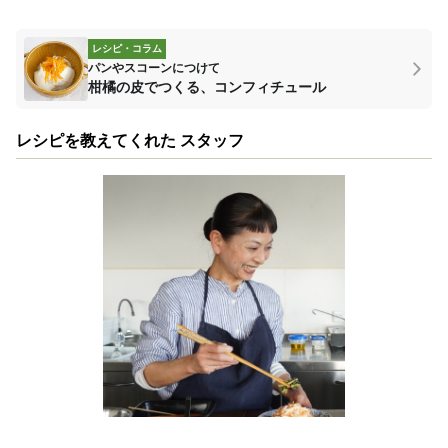
レシピ・コラム
パンやスコーンにつけて
柑橘の皮でつくる、コンフィチュール
レシピを教えてくれた スタッフ