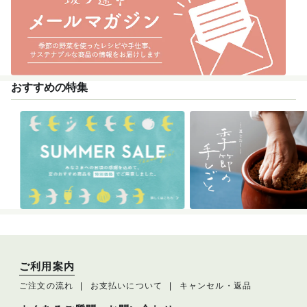
おすすめの特集
ご利用案内
ご注文の流れ
お支払いについて
キャンセル・返品