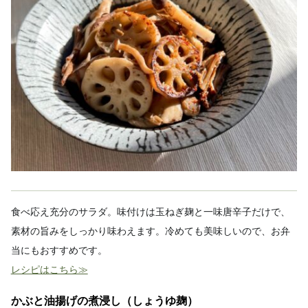
食べ応え充分のサラダ。味付けは玉ねぎ麹と一味唐辛子だけで、
素材の旨みをしっかり味わえます。冷めても美味しいので、お弁
当にもおすすめです。
レシピはこちら≫
かぶと油揚げの煮浸し（しょうゆ麹）