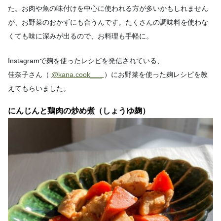
た。お肉や魚の味付けを中心に使われる方が多いかもしれません
が、お野菜のおかずにも合うんです。たくさんの調味料を使わな
くても味に深みが出るので、お料理も手軽に。
Instagramで麹を使ったレシピを発信されている、
佳奈子さん（
@kana.cook___
）にお野菜を使った麹レシピを教
えてもらいました。
にんじんと鶏肉の炒め煮（しょうゆ麹）