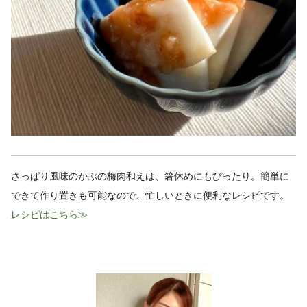
さっぱり風味のかぶの梅肉和えは、箸休めにもぴったり。簡単に
できて作り置きも可能なので、忙しいときに便利なレシピです。
レシピはこちら≫