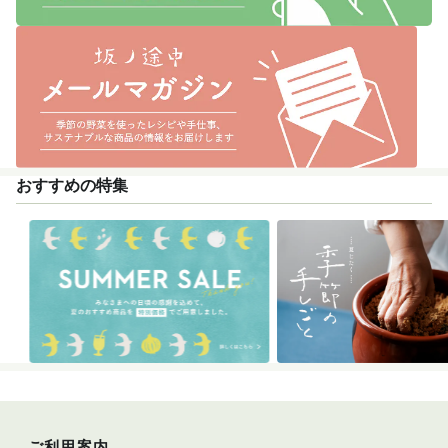
おすすめの特集
ご利用案内