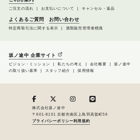
ご注文の流れ
お支払いについて
キャンセル・返品
よくあるご質問
お問い合わせ
特定商取引法に関する表示
酒類販売管理者標識
坂ノ途中 企業サイト
ビジョン・ミッション
私たちの考え
会社概要
坂ノ途中
の取り扱い基準
スタッフ紹介
採用情報
株式会社坂ノ途中
〒601-8101 京都市南区上鳥羽高畠町56
プライバシーポリシー
利用規約