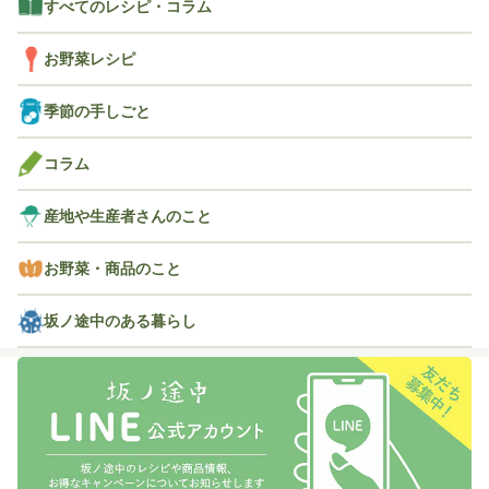
すべてのレシピ・コラム
お野菜レシピ
季節の手しごと
コラム
産地や生産者さんのこと
お野菜・商品のこと
坂ノ途中のある暮らし