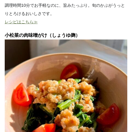
調理時間10分でお手軽なのに、旨みたっぷり。旬のかぶがうっと
りとろけるおいしさです。
レシピはこちら≫
小松菜の肉味噌がけ（しょうゆ麹）