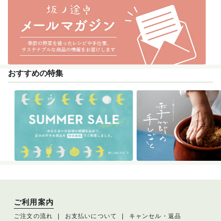
おすすめの特集
ご利用案内
ご注文の流れ
お支払いについて
キャンセル・返品