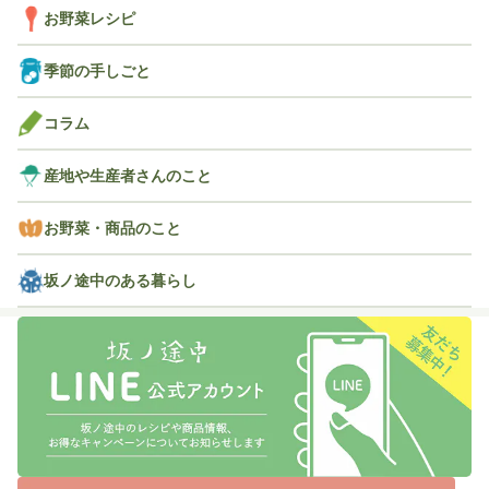
お野菜レシピ
季節の手しごと
コラム
産地や生産者さんのこと
お野菜・商品のこと
坂ノ途中のある暮らし