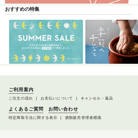
おすすめの特集
ご利用案内
ご注文の流れ
お支払いについて
キャンセル・返品
よくあるご質問
お問い合わせ
特定商取引法に関する表示
酒類販売管理者標識