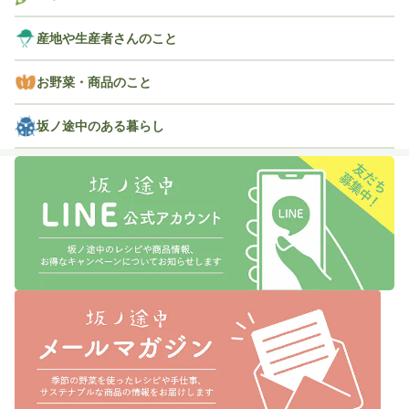
産地や生産者さんのこと
お野菜・商品のこと
坂ノ途中のある暮らし