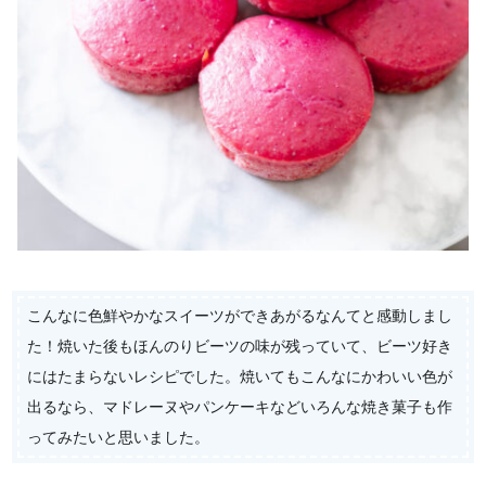
こんなに色鮮やかなスイーツができあがるなんてと感動しまし
た！焼いた後もほんのりビーツの味が残っていて、ビーツ好き
にはたまらないレシピでした。焼いてもこんなにかわいい色が
出るなら、マドレーヌやパンケーキなどいろんな焼き菓子も作
ってみたいと思いました。