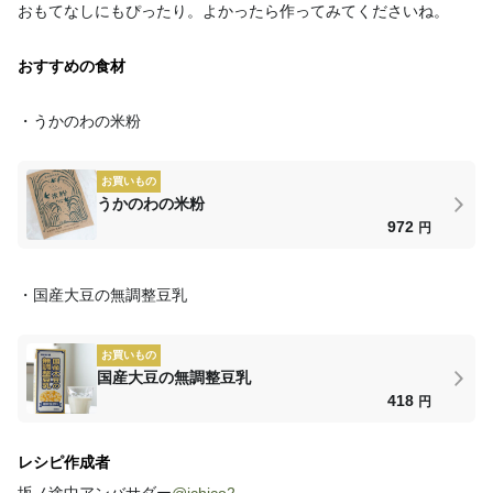
おもてなしにもぴったり。よかったら作ってみてくださいね。
おすすめの食材
・うかのわの米粉
お買いもの
うかのわの米粉
972
円
・国産大豆の無調整豆乳
お買いもの
国産大豆の無調整豆乳
418
円
レシピ作成者