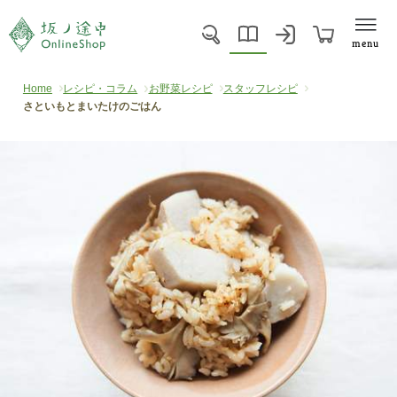
menu
Home
レシピ・コラム
お野菜レシピ
スタッフレシピ
さといもとまいたけのごはん