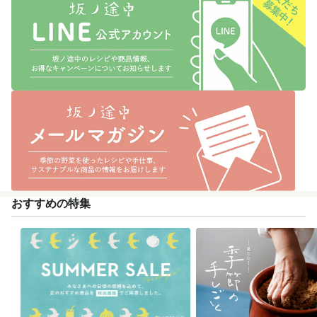
おすすめの特集