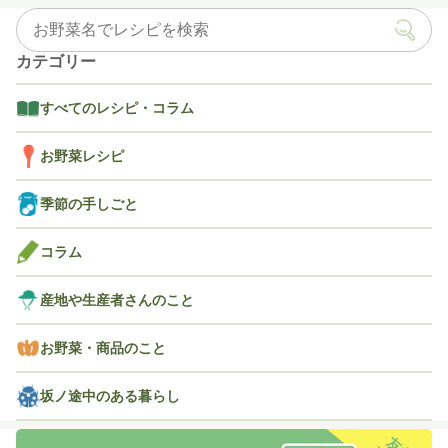
かけのつくり方
アレンジレシピ
カテゴリー
すべてのレシピ・コラム
お野菜レシピ
季節の手しごと
コラム
産地や生産者さんのこと
お野菜・商品のこと
坂ノ途中のある暮らし