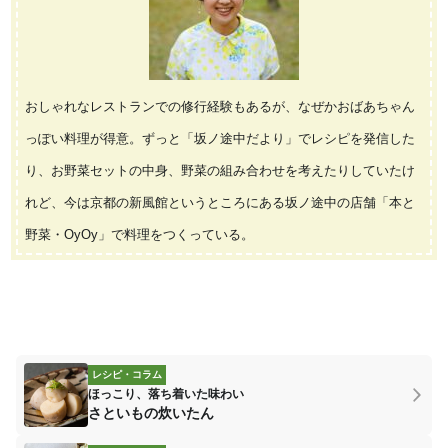
おしゃれなレストランでの修行経験もあるが、なぜかおばあちゃん
っぽい料理が得意。ずっと「坂ノ途中だより」でレシピを発信した
り、お野菜セットの中身、野菜の組み合わせを考えたりしていたけ
れど、今は京都の新風館というところにある坂ノ途中の店舗「本と
野菜・OyOy」で料理をつくっている。
レシピ・コラム
ほっこり、落ち着いた味わい
さといもの炊いたん