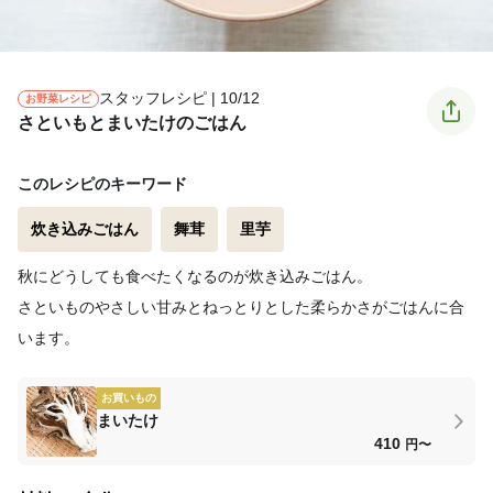
スタッフレシピ | 10/12
お野菜レシピ
さといもとまいたけのごはん
このレシピのキーワード
炊き込みごはん
舞茸
里芋
秋にどうしても食べたくなるのが炊き込みごはん。
さといものやさしい甘みとねっとりとした柔らかさがごはんに合
います。
お買いもの
まいたけ
410
円〜