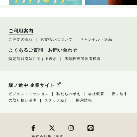
ご利用案内
ご注文の流れ
お支払いについて
キャンセル・返品
よくあるご質問
お問い合わせ
特定商取引法に関する表示
酒類販売管理者標識
坂ノ途中 企業サイト
ビジョン・ミッション
私たちの考え
会社概要
坂ノ途中
の取り扱い基準
スタッフ紹介
採用情報
株式会社坂ノ途中