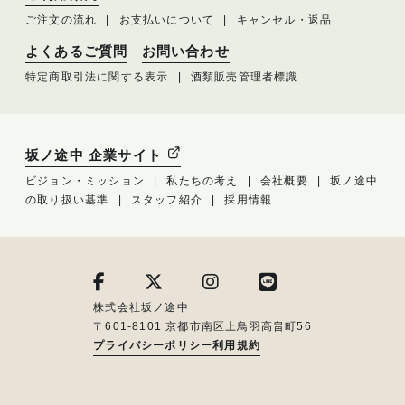
ご注文の流れ
お支払いについて
キャンセル・返品
よくあるご質問
お問い合わせ
特定商取引法に関する表示
酒類販売管理者標識
坂ノ途中 企業サイト
ビジョン・ミッション
私たちの考え
会社概要
坂ノ途中
の取り扱い基準
スタッフ紹介
採用情報
株式会社坂ノ途中
〒601-8101 京都市南区上鳥羽高畠町56
プライバシーポリシー
利用規約
メルマガ登録はこちら