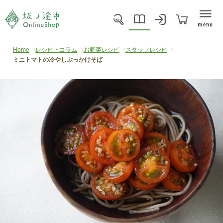
menu
Home
レシピ・コラム
お野菜レシピ
スタッフレシピ
ミニトマトの冷やしぶっかけそば