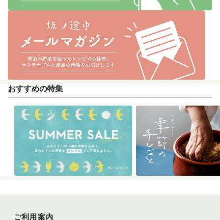
おすすめの特集
ご利用案内